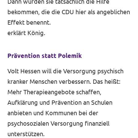
Dann würden sie tatsächlich die Hilfe
bekommen, die die CDU hier als angeblichen
Effekt benennt.
erklärt König.
Prävention statt Polemik
Volt Hessen will die Versorgung psychisch
kranker Menschen verbessern. Das heißt:
Mehr Therapieangebote schaffen,
Aufklärung und Prävention an Schulen
anbieten und Kommunen bei der
psychosozialen Versorgung finanziell
unterstützen.