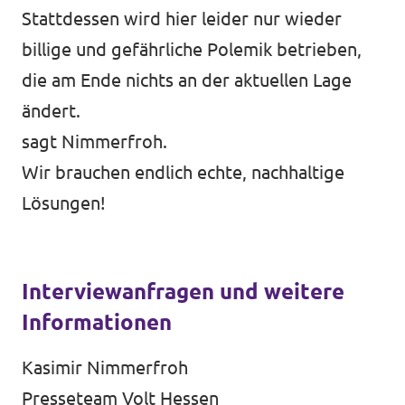
Stattdessen wird hier leider nur wieder
billige und gefährliche Polemik betrieben,
die am Ende nichts an der aktuellen Lage
ändert.
sagt Nimmerfroh.
Wir brauchen endlich echte, nachhaltige
Lösungen!
Interviewanfragen und weitere
Informationen
Kasimir Nimmerfroh
Presseteam Volt Hessen