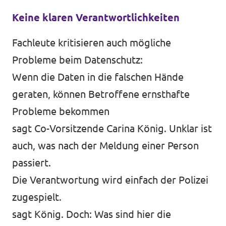
Keine klaren Verantwortlichkeiten
Fachleute kritisieren auch mögliche
Probleme beim Datenschutz:
Wenn die Daten in die falschen Hände
geraten, können Betroffene ernsthafte
Probleme bekommen
sagt Co-Vorsitzende Carina König. Unklar ist
auch, was nach der Meldung einer Person
passiert.
Die Verantwortung wird einfach der Polizei
zugespielt.
sagt König. Doch: Was sind hier die