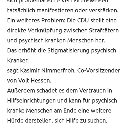
sich problematische Verhaltensweisen
tatsächlich manifestieren oder verstärken.
Ein weiteres Problem: Die CDU stellt eine
direkte Verknüpfung zwischen Straftätern
und psychisch kranken Menschen her.
Das erhöht die Stigmatisierung psychisch
Kranker.
sagt Kasimir Nimmerfroh, Co-Vorsitzender
von Volt Hessen.
Außerdem schadet es dem Vertrauen in
Hilfseinrichtungen und kann für psychisch
kranke Menschen am Ende eine weitere
Hürde darstellen, sich Hilfe zu suchen.