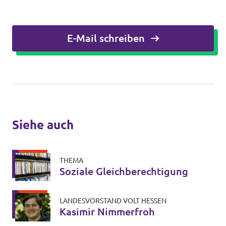
E-Mail schreiben
Siehe auch
THEMA
Soziale Gleichberechtigung
LANDESVORSTAND VOLT HESSEN
Kasimir Nimmerfroh