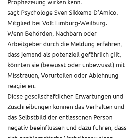
Prophezeiung wirken kann.
sagt Psychologe Sven Sikkema-D’Amico,
Mitglied bei Volt Limburg-Weilburg.
Wenn Behörden, Nachbarn oder
Arbeitgeber durch die Meldung erfahren,
dass jemand als potenziell gefährlich gilt,
könnten sie (bewusst oder unbewusst) mit
Misstrauen, Vorurteilen oder Ablehnung
reagieren.
Diese gesellschaftlichen Erwartungen und
Zuschreibungen können das Verhalten und
das Selbstbild der entlassenen Person
negativ beeinflussen und dazu führen, dass