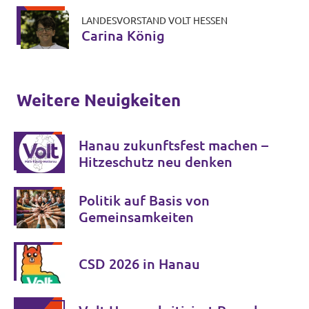
LANDESVORSTAND VOLT HESSEN
Carina König
Weitere Neuigkeiten
Hanau zukunftsfest machen –
Hitzeschutz neu denken
Politik auf Basis von
Gemeinsamkeiten
CSD 2026 in Hanau