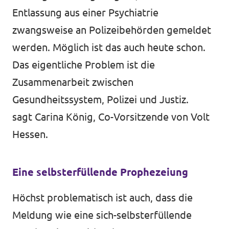
Entlassung aus einer Psychiatrie
zwangsweise an Polizeibehörden gemeldet
werden. Möglich ist das auch heute schon.
Das eigentliche Problem ist die
Zusammenarbeit zwischen
Gesundheitssystem, Polizei und Justiz.
sagt Carina König, Co-Vorsitzende von Volt
Hessen.
Eine selbsterfüllende Prophezeiung
Höchst problematisch ist auch, dass die
Meldung wie eine sich-selbsterfüllende