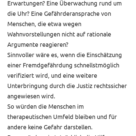
Erwartungen? Eine Überwachung rund um
die Uhr? Eine Gefährderansprache von
Menschen, die etwa wegen
Wahnvorstellungen nicht auf rationale
Argumente reagieren?
Sinnvoller wäre es, wenn die Einschätzung
einer Fremdgefährdung schnellstmöglich
verifiziert wird, und eine weitere
Unterbringung durch die Justiz rechtssicher
angewiesen wird.
So würden die Menschen im
therapeutischen Umfeld bleiben und für
andere keine Gefahr darstellen.