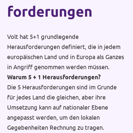
forderungen
Volt hat 5+1 grundlegende
Herausforderungen definiert, die in jedem
europäischen Land und in Europa als Ganzes
in Angriff genommen werden müssen.
Warum 5 + 1 Herausforderungen?
Die 5 Herausforderungen sind im Grunde
für jedes Land die gleichen, aber ihre
Umsetzung kann auf nationaler Ebene
angepasst werden, um den lokalen
Gegebenheiten Rechnung zu tragen.