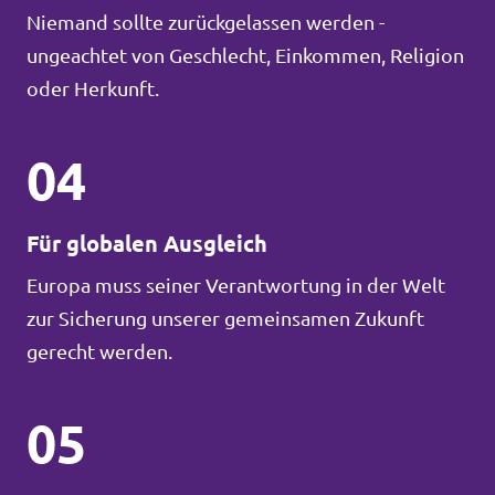
Niemand sollte zurückgelassen werden -
ungeachtet von Geschlecht, Einkommen, Religion
oder Herkunft.
04
Für globalen Ausgleich
Europa muss seiner Verantwortung in der Welt
zur Sicherung unserer gemeinsamen Zukunft
gerecht werden.
05