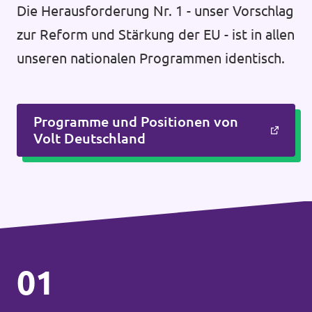
Die Herausforderung Nr. 1 - unser Vorschlag
zur Reform und Stärkung der EU - ist in allen
unseren nationalen Programmen identisch.
Programme und Positionen von
Volt Deutschland
01