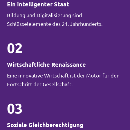
Ein intelligenter Staat
Bildung und Digitalisierung sind
Schlüsselelemente des 21. Jahrhunderts.
02
Wirtschaftliche Renaissance
Eine innovative Wirtschaft ist der Motor für den
Fortschritt der Gesellschaft.
03
Soziale Gleichberechtigung