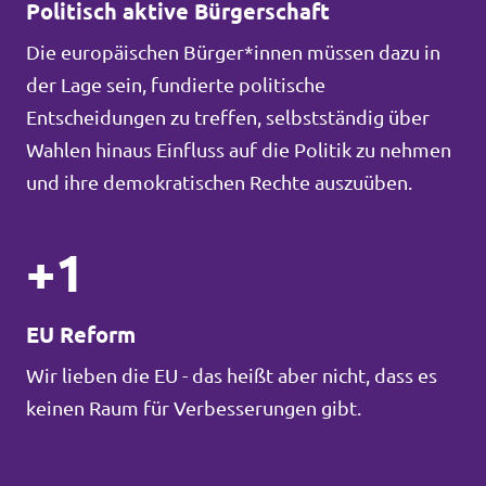
Politisch aktive Bürgerschaft
Die europäischen Bürger*innen müssen dazu in
der Lage sein, fundierte politische
Entscheidungen zu treffen, selbstständig über
Wahlen hinaus Einfluss auf die Politik zu nehmen
und ihre demokratischen Rechte auszuüben.
+1
EU Reform
Wir lieben die EU - das heißt aber nicht, dass es
keinen Raum für Verbesserungen gibt.