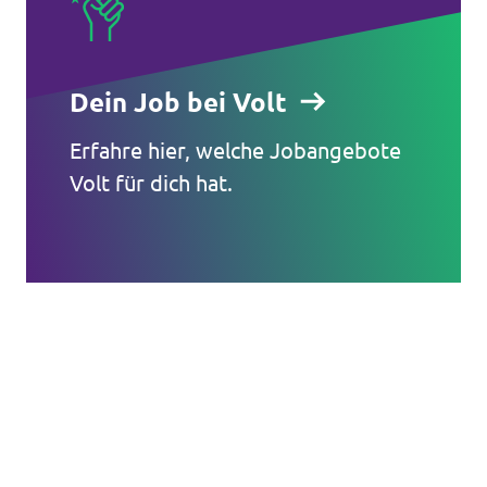
Dein Job bei Volt
Erfahre hier, welche Jobangebote
Volt für dich hat.