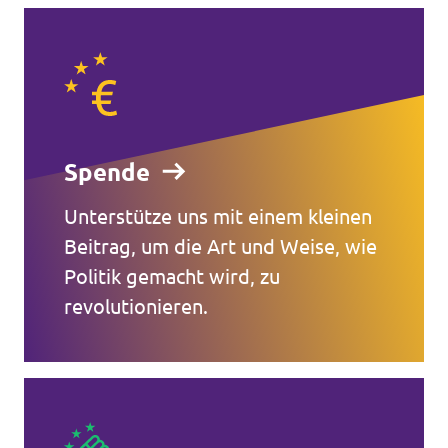
Spende
Unterstütze uns mit einem kleinen
Beitrag, um die Art und Weise, wie
Politik gemacht wird, zu
revolutionieren.