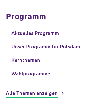
Programm
Aktuelles Programm
Unser Programm für Potsdam
Kernthemen
Wahlprogramme
Alle Themen anzeigen