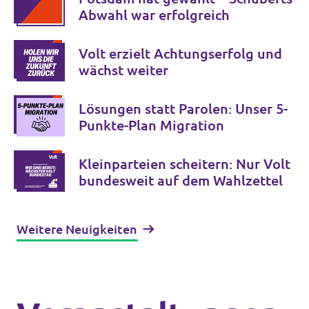
Abwahl war erfolgreich
Volt erzielt Achtungserfolg und
wächst weiter
Lösungen statt Parolen: Unser 5-
Punkte-Plan Migration
Kleinparteien scheitern: Nur Volt
bundesweit auf dem Wahlzettel
Weitere Neuigkeiten