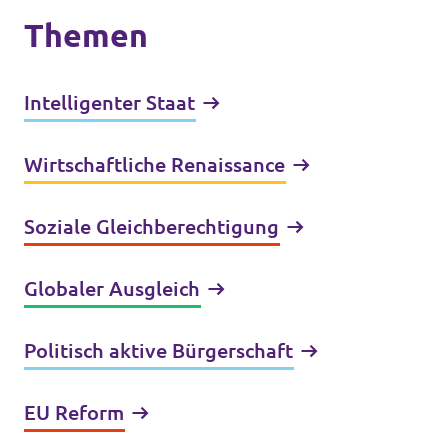
Themen
Intelligenter Staat
Wirtschaftliche Renaissance
Soziale Gleichberechtigung
Globaler Ausgleich
Politisch aktive Bürgerschaft
EU Reform