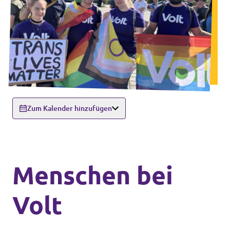
Zum Kalender hinzufügen
Menschen bei
Volt