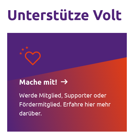
Unterstütze Volt
Mache mit!
Werde Mitglied, Supporter oder
Fördermitglied. Erfahre hier mehr
darüber.