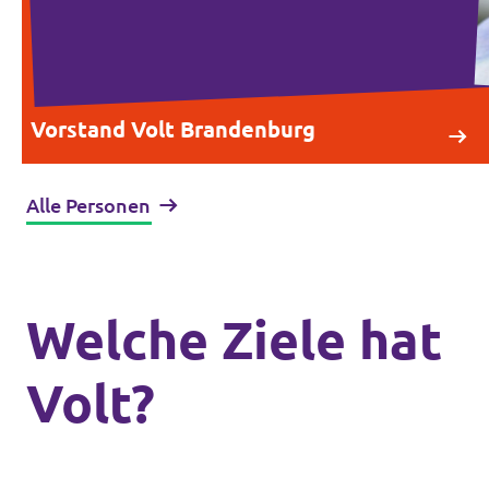
Vorstand Volt Brandenburg
Alle Personen
Welche Ziele hat
Volt?