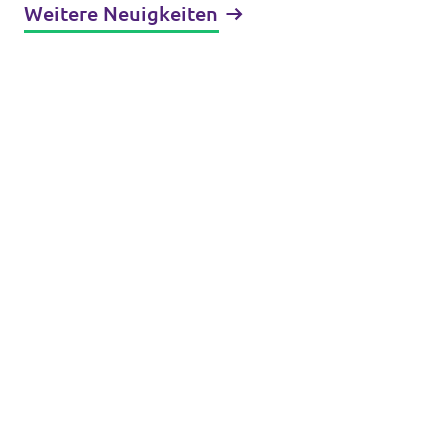
Weitere Neuigkeiten