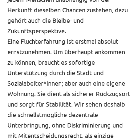
Herkunft dieselben Chancen zustehen, dazu
gehört auch die Bleibe- und
Zukunftsperspektive.
Eine Fluchterfahrung ist erstmal absolut
ernstzunehmen. Um überhaupt ankommen
zu können, braucht es sofortige
Unterstützung durch die Stadt und
Sozialabeiter*innen; aber auch eine eigene
Wohnung. Sie dient als sicherer Rückzugsort
und sorgt für Stabilität. Wir sehen deshalb
die schnellstmögliche dezentrale
Unterbringung, ohne Diskriminierung und
mit Mitentscheidungsrecht, als einzige