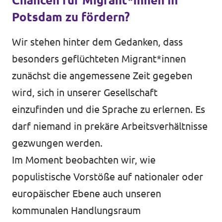
Chancen für Migrant*innen in
Potsdam zu fördern?
Wir stehen hinter dem Gedanken, dass
besonders geflüchteten Migrant*innen
zunächst die angemessene Zeit gegeben
wird, sich in unserer Gesellschaft
einzufinden und die Sprache zu erlernen. Es
darf niemand in prekäre Arbeitsverhältnisse
gezwungen werden.
Im Moment beobachten wir, wie
populistische Vorstöße auf nationaler oder
europäischer Ebene auch unseren
kommunalen Handlungsraum