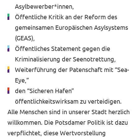
Asylbewerber*innen,
Öffentliche Kritik an der Reform des
gemeinsamen Europäischen Asylsystems
(GEAS),
Öffentliches Statement gegen die
Kriminalisierung der Seenotrettung,
Weiterführung der Patenschaft mit “Sea-
Eye,”
den “Sicheren Hafen”
öffentlichkeitswirksam zu verteidigen.
Alle Menschen sind in unserer Stadt herzlich
willkommen. Die Potsdamer Politik ist dazu
verpflichtet, diese Wertvorstellung