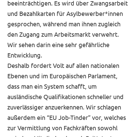
beeinträchtigen. Es wird über Zwangsarbeit
und Bezahlkarten für Asylbewerber*innen
gesprochen, während man ihnen zugleich
den Zugang zum Arbeitsmarkt verwehrt.
Wir sehen darin eine sehr gefährliche
Entwicklung.
Deshalb fordert Volt auf allen nationalen
Ebenen und im Europäischen Parlament,
dass man ein System schafft, um
ausländische Qualifikationen schneller und
zuverlässiger anzuerkennen. Wir schlagen
außerdem ein “EU Job-Tinder” vor, welches
zur Vermittlung von Fachkräften sowohl