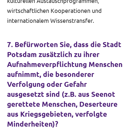
kulturellen Austauschprogrammen,
wirtschaftlichen Kooperationen und
internationalem Wissenstransfer.
7. Befürworten Sie, dass die Stadt
Potsdam zusätzlich zu ihrer
Aufnahmeverpflichtung Menschen
aufnimmt, die besonderer
Verfolgung oder Gefahr
ausgesetzt sind (z.B. aus Seenot
gerettete Menschen, Deserteure
aus Kriegsgebieten, verfolgte
Minderheiten)?