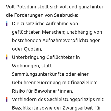
Volt Potsdam stellt sich voll und ganz hinter
die Forderungen von Seebrücke:
Die zusätzliche Aufnahme von
geflüchteten Menschen; unabhängig von
bestehenden Aufnahmeverpflichtungen
oder Quoten,
Unterbringung Geflüchteter in
Wohnungen, statt
Sammlungsunterkünfte oder einer
Gebührenneuordnung mit finanziellem
Risiko für Bewohner*innen,
Verhindern des Sachleistungsprinzips mit
Bezahlkarte sowie der Zwangsarbeit für