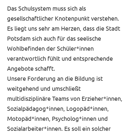
Das Schulsystem muss sich als
gesellschaftlicher Knotenpunkt verstehen.
Es liegt uns sehr am Herzen, dass die Stadt
Potsdam sich auch für das seelische
Wohlbefinden der Schüler*innen
verantwortlich fühlt und entsprechende
Angebote schafft.
Unsere Forderung an die Bildung ist
weitgehend und umschließt
multidisziplinäre Teams von Erzieher*innen,
Sozialpädagog*innen, Logopäd*innen,
Motopäd*innen, Psycholog*innen und
Sozialarbeiter*innen. Es soll ein solcher