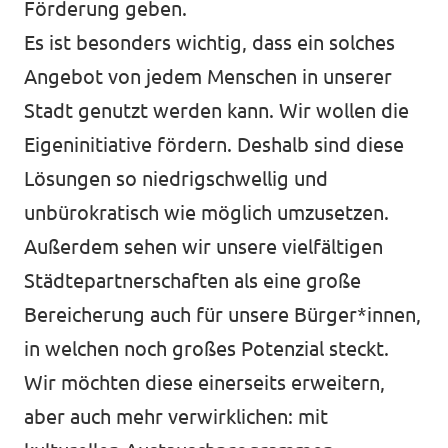
Förderung geben.
Es ist besonders wichtig, dass ein solches
Angebot von jedem Menschen in unserer
Stadt genutzt werden kann. Wir wollen die
Eigeninitiative fördern. Deshalb sind diese
Lösungen so niedrigschwellig und
unbürokratisch wie möglich umzusetzen.
Außerdem sehen wir unsere vielfältigen
Städtepartnerschaften als eine große
Bereicherung auch für unsere Bürger*innen,
in welchen noch großes Potenzial steckt.
Wir möchten diese einerseits erweitern,
aber auch mehr verwirklichen: mit