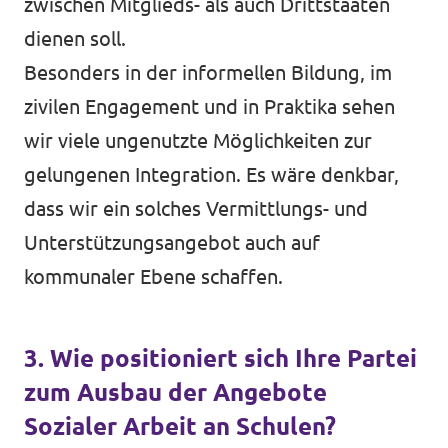
zwischen Mitglieds- als auch Drittstaaten
dienen soll.
Besonders in der informellen Bildung, im
zivilen Engagement und in Praktika sehen
wir viele ungenutzte Möglichkeiten zur
gelungenen Integration. Es wäre denkbar,
dass wir ein solches Vermittlungs- und
Unterstützungsangebot auch auf
kommunaler Ebene schaffen.
3. Wie positioniert sich Ihre Partei
zum Ausbau der Angebote
Sozialer Arbeit an Schulen?