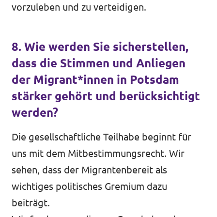
vorzuleben und zu verteidigen.
8. Wie werden Sie sicherstellen,
dass die Stimmen und Anliegen
der Migrant*innen in Potsdam
stärker gehört und berücksichtigt
werden?
Die gesellschaftliche Teilhabe beginnt für
uns mit dem Mitbestimmungsrecht. Wir
sehen, dass der Migrantenbereit als
wichtiges politisches Gremium dazu
beiträgt.