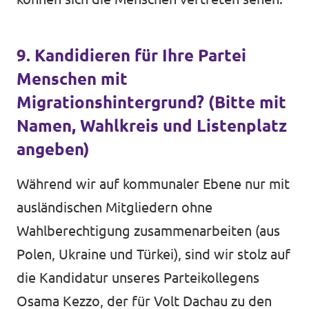
9. Kandidieren für Ihre Partei
Menschen mit
Migrationshintergrund? (Bitte mit
Namen, Wahlkreis und Listenplatz
angeben)
Während wir auf kommunaler Ebene nur mit
ausländischen Mitgliedern ohne
Wahlberechtigung zusammenarbeiten (aus
Polen, Ukraine und Türkei), sind wir stolz auf
die Kandidatur unseres Parteikollegens
Osama Kezzo, der für Volt Dachau zu den