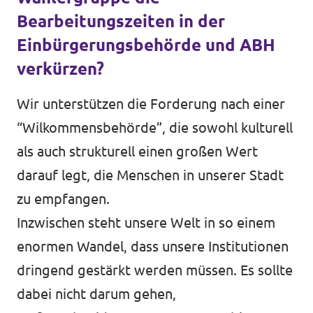
Bearbeitungszeiten in der
Einbürgerungsbehörde und ABH
verkürzen?
Wir unterstützen die Forderung nach einer
“Wilkommensbehörde”, die sowohl kulturell
als auch strukturell einen großen Wert
darauf legt, die Menschen in unserer Stadt
zu empfangen.
Inzwischen steht unsere Welt in so einem
enormen Wandel, dass unsere Institutionen
dringend gestärkt werden müssen. Es sollte
dabei nicht darum gehen,