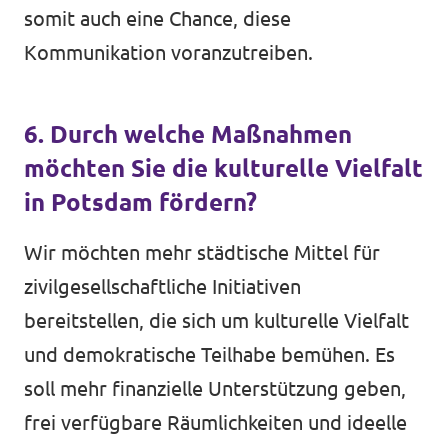
somit auch eine Chance, diese
Kommunikation voranzutreiben.
6. Durch welche Maßnahmen
möchten Sie die kulturelle Vielfalt
in Potsdam fördern?
Wir möchten mehr städtische Mittel für
zivilgesellschaftliche Initiativen
bereitstellen, die sich um kulturelle Vielfalt
und demokratische Teilhabe bemühen. Es
soll mehr finanzielle Unterstützung geben,
frei verfügbare Räumlichkeiten und ideelle