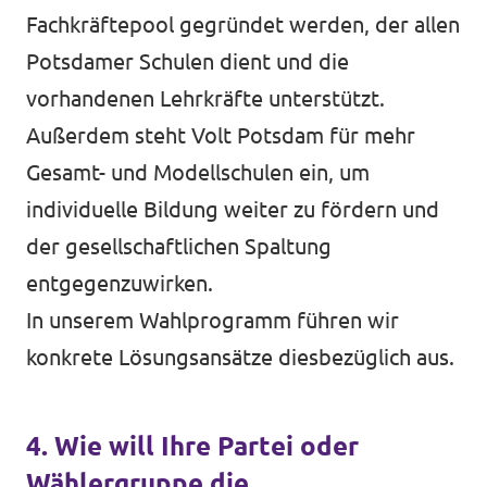
Fachkräftepool gegründet werden, der allen
Potsdamer Schulen dient und die
vorhandenen Lehrkräfte unterstützt.
Außerdem steht Volt Potsdam für mehr
Gesamt- und Modellschulen ein, um
individuelle Bildung weiter zu fördern und
der gesellschaftlichen Spaltung
entgegenzuwirken.
In unserem Wahlprogramm führen wir
konkrete Lösungsansätze diesbezüglich aus.
4. Wie will Ihre Partei oder
Wählergruppe die