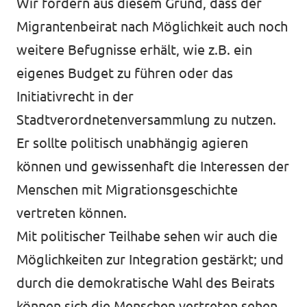
Wir fordern aus diesem Grund, dass der
Migrantenbeirat nach Möglichkeit auch noch
weitere Befugnisse erhält, wie z.B. ein
eigenes Budget zu führen oder das
Initiativrecht in der
Stadtverordnetenversammlung zu nutzen.
Er sollte politisch unabhängig agieren
können und gewissenhaft die Interessen der
Menschen mit Migrationsgeschichte
vertreten können.
Mit politischer Teilhabe sehen wir auch die
Möglichkeiten zur Integration gestärkt; und
durch die demokratische Wahl des Beirats
können sich die Menschen vertreten sehen.