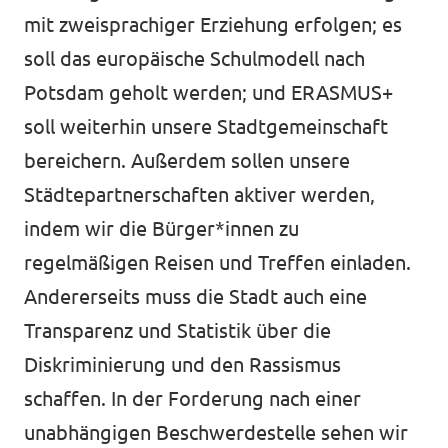
mit zweisprachiger Erziehung erfolgen; es
soll das europäische Schulmodell nach
Potsdam geholt werden; und ERASMUS+
soll weiterhin unsere Stadtgemeinschaft
bereichern. Außerdem sollen unsere
Städtepartnerschaften aktiver werden,
indem wir die Bürger*innen zu
regelmäßigen Reisen und Treffen einladen.
Andererseits muss die Stadt auch eine
Transparenz und Statistik über die
Diskriminierung und den Rassismus
schaffen. In der Forderung nach einer
unabhängigen Beschwerdestelle sehen wir