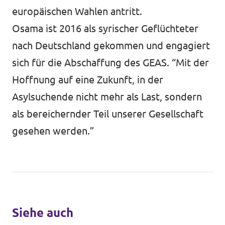
europäischen Wahlen antritt.
Osama ist 2016 als syrischer Geflüchteter
nach Deutschland gekommen und engagiert
sich für die Abschaffung des GEAS. “Mit der
Hoffnung auf eine Zukunft, in der
Asylsuchende nicht mehr als Last, sondern
als bereichernder Teil unserer Gesellschaft
gesehen werden.”
Siehe auch