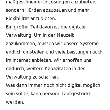
maßgeschneiderte Lösungen anzubieten,
sondern Hürden abzubauen und mehr
Flexibilität anzubieten.
Ein großer Teil davon ist die digitale
Verwaltung. Um in der Neuzeit
anzukommen, müssen wir unsere Systeme
endlich umstellen und viele Leistungen auch
im Internet anbieten. Wir erhoffen uns
dadurch, weitere Kapazitäten in der
Verwaltung zu schaffen.
Was dann immer noch nicht digital möglich
sein sollte, kann personell aufgestockt
werden.