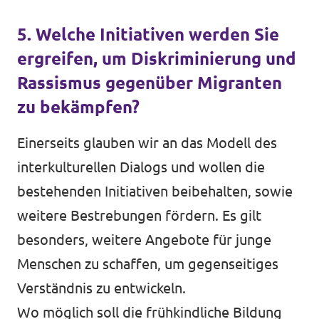
5. Welche Initiativen werden Sie
ergreifen, um Diskriminierung und
Rassismus gegenüber Migranten
zu bekämpfen?
Einerseits glauben wir an das Modell des
interkulturellen Dialogs und wollen die
bestehenden Initiativen beibehalten, sowie
weitere Bestrebungen fördern. Es gilt
besonders, weitere Angebote für junge
Menschen zu schaffen, um gegenseitiges
Verständnis zu entwickeln.
Wo möglich soll die frühkindliche Bildung