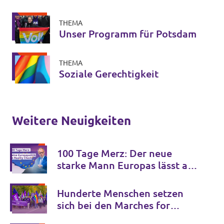
THEMA
Unser Programm für Potsdam
THEMA
Soziale Gerechtigkeit
Weitere Neuigkeiten
100 Tage Merz: Der neue
starke Mann Europas lässt auf
sich warten.
Hunderte Menschen setzen
sich bei den Marches for
Open Borders gegen