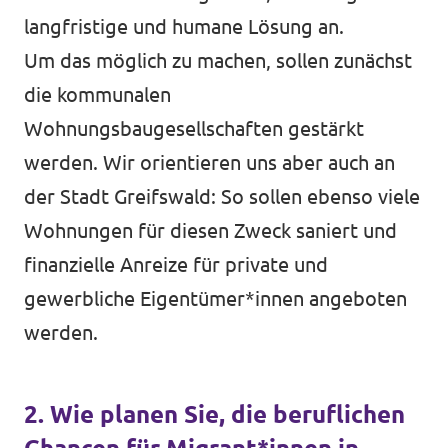
langfristige und humane Lösung an.
Um das möglich zu machen, sollen zunächst
die kommunalen
Wohnungsbaugesellschaften gestärkt
werden. Wir orientieren uns aber auch an
der Stadt Greifswald: So sollen ebenso viele
Wohnungen für diesen Zweck saniert und
finanzielle Anreize für private und
gewerbliche Eigentümer*innen angeboten
werden.
2. Wie planen Sie, die beruflichen