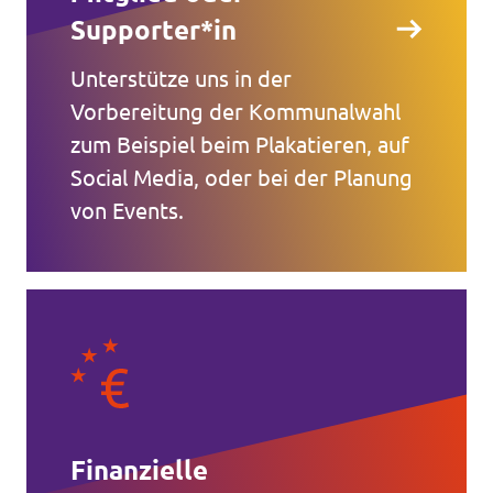
Supporter*in
Unterstütze uns in der
Vorbereitung der Kommunalwahl
zum Beispiel beim Plakatieren, auf
Social Media, oder bei der Planung
von Events.
Finanzielle