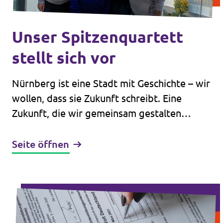
Unser Spitzenquartett
stellt sich vor
Nürnberg ist eine Stadt mit Geschichte – wir
wollen, dass sie Zukunft schreibt. Eine
Zukunft, die wir gemeinsam gestalten
wollen.
Seite öffnen