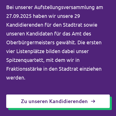
Bei unserer Aufstellungsversammlung am
27.09.2025 haben wir unsere 29
Kandidierenden für den Stadtrat sowie
unseren Kandidaten für das Amt des
Oberbürgermeisters gewählt. Die ersten
vier Listenplätze bilden dabei unser
Spitzenquartett, mit dem wir in
Fraktionsstärke in den Stadtrat einziehen
werden.
Zu unseren Kandidierenden