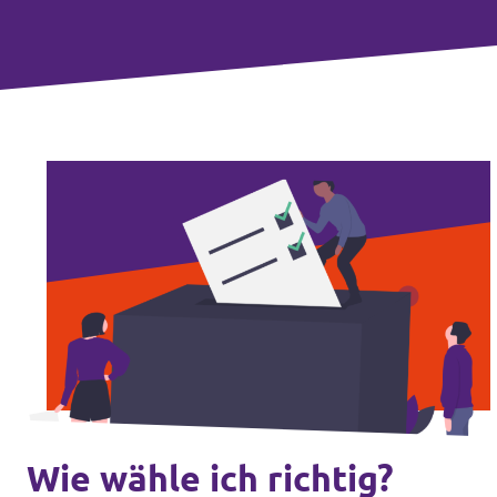
Wie wähle ich richtig?