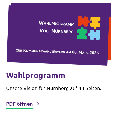
Wahlprogramm
Unsere Vision für Nürnberg auf 43 Seiten.
PDF öffnen