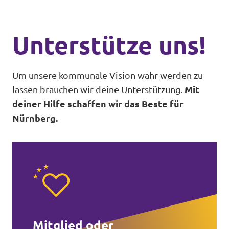
Unterstütze uns!
Um unsere kommunale Vision wahr werden zu
lassen brauchen wir deine Unterstützung.
Mit
deiner Hilfe schaffen wir das Beste für
Nürnberg.
Mitglied oder