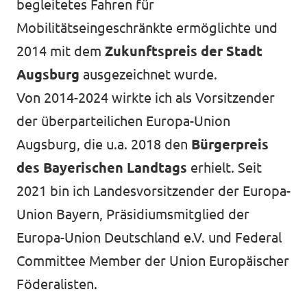
begleitetes Fahren für
Mobilitätseingeschränkte ermöglichte und
2014 mit dem
Zukunftspreis der Stadt
Augsburg
ausgezeichnet wurde.
Von 2014-2024 wirkte ich als Vorsitzender
der überparteilichen Europa-Union
Augsburg, die u.a. 2018 den
Bürgerpreis
des Bayerischen Landtags
erhielt. Seit
2021 bin ich Landesvorsitzender der Europa-
Union Bayern, Präsidiumsmitglied der
Europa-Union Deutschland e.V. und Federal
Committee Member der Union Europäischer
Föderalisten.