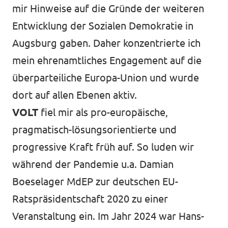
mir Hinweise auf die Gründe der weiteren
Entwicklung der Sozialen Demokratie in
Augsburg gaben. Daher konzentrierte ich
mein ehrenamtliches Engagement auf die
überparteiliche Europa-Union und wurde
dort auf allen Ebenen aktiv.
VOLT
fiel mir als pro-europäische,
pragmatisch-lösungsorientierte und
progressive Kraft früh auf. So luden wir
während der Pandemie u.a. Damian
Boeselager MdEP zur deutschen EU-
Ratspräsidentschaft 2020 zu einer
Veranstaltung ein. Im Jahr 2024 war Hans-