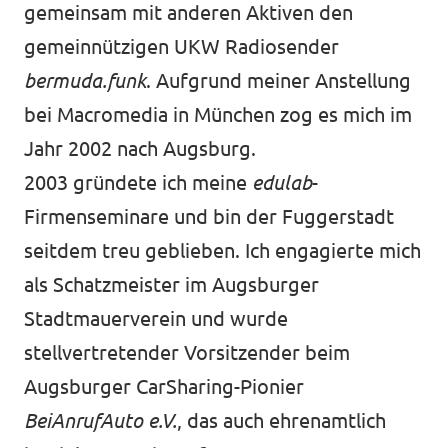
gemeinsam mit anderen Aktiven den
gemeinnützigen UKW Radiosender
bermuda.funk
. Aufgrund meiner Anstellung
bei Macromedia in München zog es mich im
Jahr 2002 nach Augsburg.
2003 gründete ich meine
edulab
-
Firmenseminare und bin der Fuggerstadt
seitdem treu geblieben. Ich engagierte mich
als Schatzmeister im Augsburger
Stadtmauerverein und wurde
stellvertretender Vorsitzender beim
Augsburger CarSharing-Pionier
BeiAnrufAuto
e.V.
, das auch ehrenamtlich