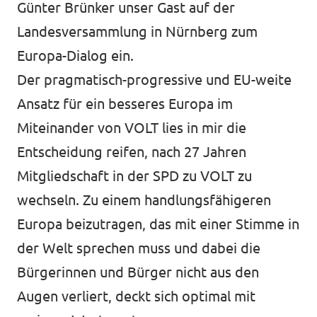
Günter Brünker unser Gast auf der
Landesversammlung in Nürnberg zum
Europa-Dialog ein.
Der pragmatisch-progressive und EU-weite
Ansatz für ein besseres Europa im
Miteinander von VOLT lies in mir die
Entscheidung reifen, nach 27 Jahren
Mitgliedschaft in der SPD zu VOLT zu
wechseln. Zu einem handlungsfähigeren
Europa beizutragen, das mit einer Stimme in
der Welt sprechen muss und dabei die
Bürgerinnen und Bürger nicht aus den
Augen verliert, deckt sich optimal mit