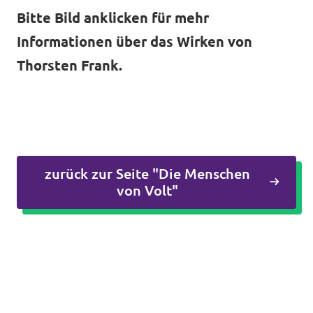
Bitte Bild anklicken für mehr
Informationen über das Wirken von
Thorsten Frank.
zurück zur Seite "Die Menschen
von Volt"