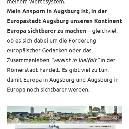
meinem Wertesystem.
Mein Ansporn in Augsburg ist, in der
Europastadt Augsburg unseren Kontinent
Europa sichtbarer zu machen
– gleichviel,
ob es sich dabei um die Förderung
europäischer Gedanken oder das
Zusammenleben
"vereint in Vielfalt"
in der
Römerstadt handelt. Es gibt viel zu tun,
damit Europa in Augsburg und Augsburg in
Europa noch sichtbarer werden.