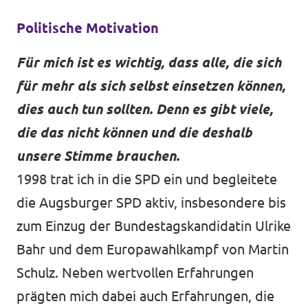
Politische Motivation
Für mich ist es wichtig, dass alle, die sich
für mehr als sich selbst einsetzen können,
dies auch tun sollten. Denn es gibt viele,
die das nicht können und die deshalb
unsere Stimme brauchen.
1998 trat ich in die SPD ein und begleitete
die Augsburger SPD aktiv, insbesondere bis
zum Einzug der Bundestagskandidatin Ulrike
Bahr und dem Europawahlkampf von Martin
Schulz. Neben wertvollen Erfahrungen
prägten mich dabei auch Erfahrungen, die