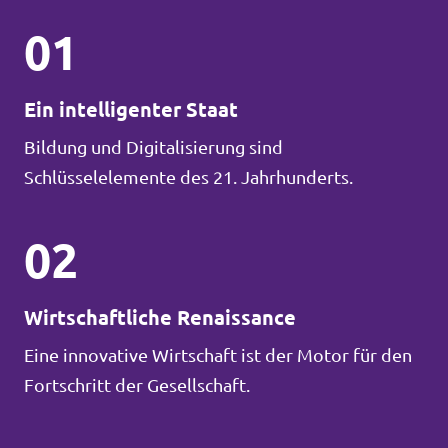
01
Ein intelligenter Staat
Bildung und Digitalisierung sind
Schlüsselelemente des 21. Jahrhunderts.
02
Wirtschaftliche Renaissance
Eine innovative Wirtschaft ist der Motor für den
Fortschritt der Gesellschaft.