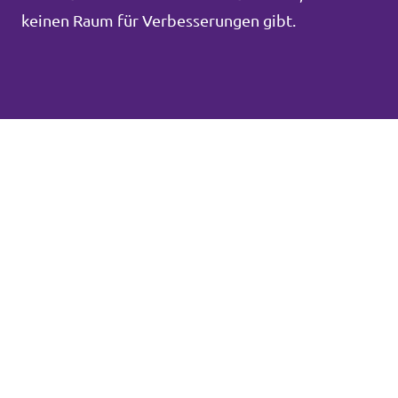
keinen Raum für Verbesserungen gibt.