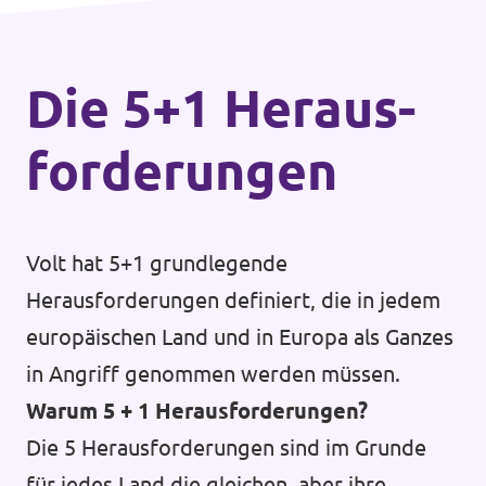
Die 5+1 Heraus­
forderungen
Volt hat 5+1 grundlegende
Herausforderungen definiert, die in jedem
europäischen Land und in Europa als Ganzes
in Angriff genommen werden müssen.
Warum 5 + 1 Herausforderungen?
Die 5 Herausforderungen sind im Grunde
für jedes Land die gleichen, aber ihre