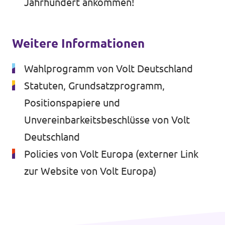
Jahrhundert ankommen!
Impressum
Weitere Informationen
Wahlprogramm von Volt Deutschland
Statuten, Grundsatzprogramm,
Positionspapiere und
Unvereinbarkeitsbeschlüsse von Volt
Deutschland
Policies von Volt Europa
(externer Link
zur Website von Volt Europa)