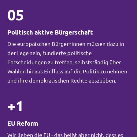
05
Politisch aktive Bürgerschaft
Die europäischen Bürger*innen müssen dazu in
der Lage sein, fundierte politische
Entscheidungen zu treffen, selbstständig über
Wahlen hinaus Einfluss auf die Politik zu nehmen
und ihre demokratischen Rechte auszuüben.
+1
EU Reform
Wir lieben die EU - das heißt aber nicht, dass es