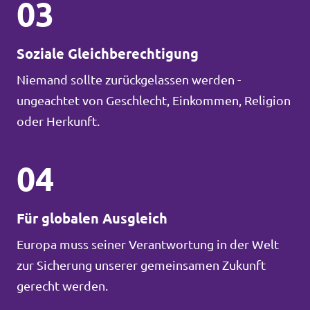
03
Soziale Gleichberechtigung
Niemand sollte zurückgelassen werden -
ungeachtet von Geschlecht, Einkommen, Religion
oder Herkunft.
04
Für globalen Ausgleich
Europa muss seiner Verantwortung in der Welt
zur Sicherung unserer gemeinsamen Zukunft
gerecht werden.