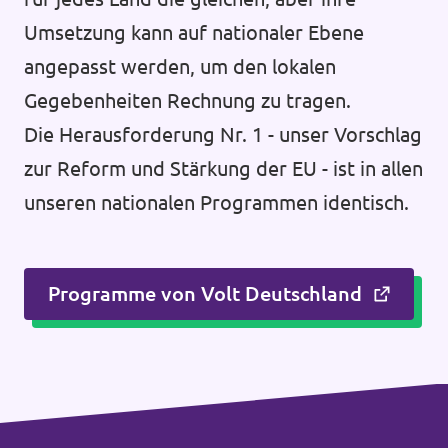
Umsetzung kann auf nationaler Ebene
angepasst werden, um den lokalen
Gegebenheiten Rechnung zu tragen.
Die Herausforderung Nr. 1 - unser Vorschlag
zur Reform und Stärkung der EU - ist in allen
unseren nationalen Programmen identisch.
Programme von Volt Deutschland