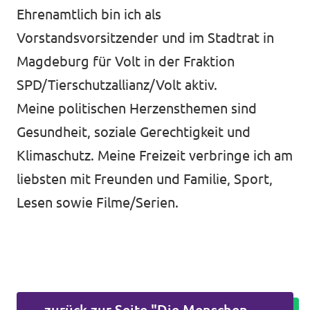
Ehrenamtlich bin ich als
Vorstandsvorsitzender und im Stadtrat in
Magdeburg für Volt in der Fraktion
SPD/Tierschutzallianz/Volt aktiv.
Meine politischen Herzensthemen sind
Gesundheit, soziale Gerechtigkeit und
Klimaschutz. Meine Freizeit verbringe ich am
liebsten mit Freunden und Familie, Sport,
Lesen sowie Filme/Serien.
zurück zur Seite "Die Menschen