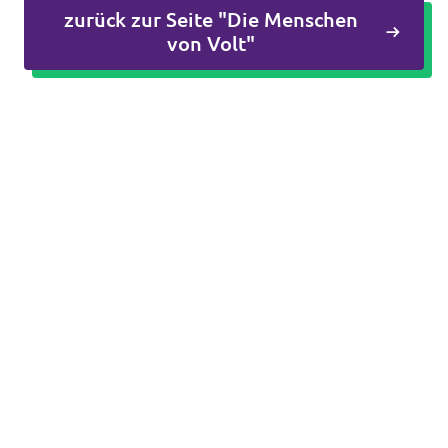
zurück zur Seite "Die Menschen
Impressum
von Volt"