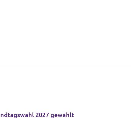
andtagswahl 2027 gewählt