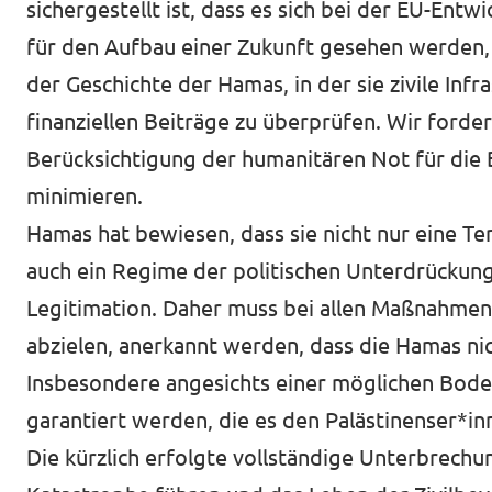
sichergestellt ist, dass es sich bei der EU-Ent
für den Aufbau einer Zukunft gesehen werden, d
der Geschichte der Hamas, in der sie zivile Infra
finanziellen Beiträge zu überprüfen. Wir forder
Berücksichtigung der humanitären Not für die 
minimieren.
Hamas hat bewiesen, dass sie nicht nur eine Te
auch ein Regime der politischen Unterdrückun
Legitimation. Daher muss bei allen Maßnahmen,
abzielen, anerkannt werden, dass die Hamas nic
Insbesondere angesichts einer möglichen Bode
garantiert werden, die es den Palästinenser*i
Die kürzlich erfolgte vollständige Unterbrech