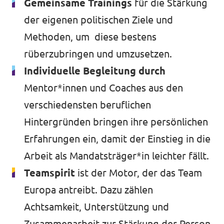
Gemeinsame Trainings
für die Stärkung
der eigenen politischen Ziele und
Methoden, um diese bestens
rüberzubringen und umzusetzen.
Individuelle Begleitung durch
Mentor*innen und Coaches aus den
verschiedensten beruflichen
Hintergründen bringen ihre persönlichen
Erfahrungen ein, damit der Einstieg in die
Arbeit als Mandatsträger*in leichter fällt.
Teamspirit
ist der Motor, der das Team
Europa antreibt. Dazu zählen
Achtsamkeit, Unterstützung und
Zusammenarbeit zur Stärkung der Person