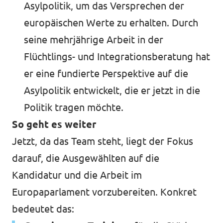
Asylpolitik, um das Versprechen der
europäischen Werte zu erhalten. Durch
seine mehrjährige Arbeit in der
Flüchtlings- und Integrationsberatung hat
er eine fundierte Perspektive auf die
Asylpolitik entwickelt, die er jetzt in die
Politik tragen möchte.
So geht es weiter
Jetzt, da das Team steht, liegt der Fokus
darauf, die Ausgewählten auf die
Kandidatur und die Arbeit im
Europaparlament vorzubereiten. Konkret
bedeutet das: