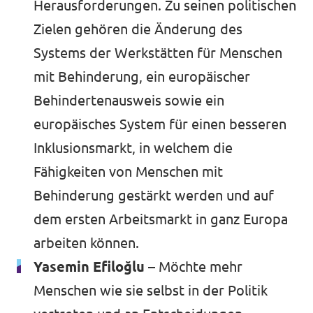
Herausforderungen. Zu seinen politischen
Zielen gehören die Änderung des
Systems der Werkstätten für Menschen
mit Behinderung, ein europäischer
Behindertenausweis sowie ein
europäisches System für einen besseren
Inklusionsmarkt, in welchem die
Fähigkeiten von Menschen mit
Behinderung gestärkt werden und auf
dem ersten Arbeitsmarkt in ganz Europa
arbeiten können.
Yasemin Efiloğlu –
Möchte mehr
Menschen wie sie selbst in der Politik