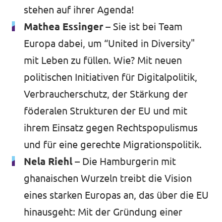
stehen auf ihrer Agenda!
Mathea Essinger –
Sie ist bei Team
Europa dabei, um “United in Diversity"
mit Leben zu füllen. Wie? Mit neuen
politischen Initiativen für Digitalpolitik,
Verbraucherschutz, der Stärkung der
föderalen Strukturen der EU und mit
ihrem Einsatz gegen Rechtspopulismus
und für eine gerechte Migrationspolitik.
Nela Riehl –
Die Hamburgerin mit
ghanaischen Wurzeln treibt die Vision
eines starken Europas an, das über die EU
hinausgeht: Mit der Gründung einer