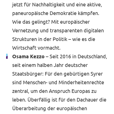
jetzt für Nachhaltigkeit und eine aktive,
paneuropäische Demokratie kämpfen.
Wie das gelingt? Mit europäischer
Vernetzung und transparenten digitalen
Strukturen in der Politik – wie es die
Wirtschaft vormacht.
Osama Kezzo –
Seit 2016 in Deutschland,
seit einem halben Jahr deutscher
Staatsbürger: Für den gebürtigen Syrer
sind Menschen- und Minderheitenrechte
zentral, um den Anspruch Europas zu
leben. Überfällig ist für den Dachauer die
Überarbeitung der europäischen