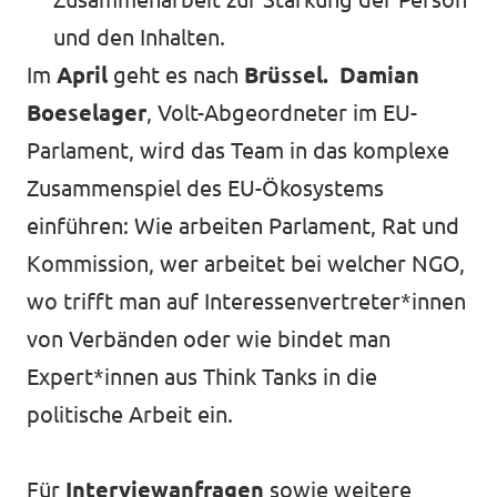
und den Inhalten.
Im
April
geht es nach
Brüssel.
Damian
Boeselager
, Volt-Abgeordneter im EU-
Parlament, wird das Team in das komplexe
Zusammenspiel des EU-Ökosystems
einführen: Wie arbeiten Parlament, Rat und
Kommission, wer arbeitet bei welcher NGO,
wo trifft man auf Interessenvertreter*innen
von Verbänden oder wie bindet man
Expert*innen aus Think Tanks in die
politische Arbeit ein.
Für
Interviewanfragen
sowie weitere