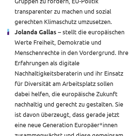
Gruppen zu fördern, EU-Politik
transparenter zu machen und sozial
gerechten Klimaschutz umzusetzen.
Jolanda Gallas –
stellt die europäischen
Werte Freiheit, Demokratie und
Menschenrechte in den Vordergrund. Ihre
Erfahrungen als digitale
Nachhaltigkeitsberaterin und ihr Einsatz
für Diversität am Arbeitsplatz sollen
dabei helfen, die europäische Zukunft
nachhaltig und gerecht zu gestalten. Sie
ist davon überzeugt, dass gerade jetzt
eine neue Generation Europäer*innen
zusammenwächst und diese gemeinsam