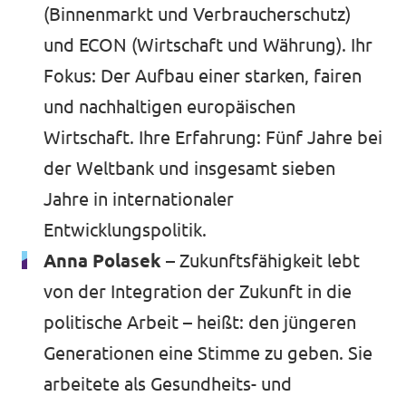
(Binnenmarkt und Verbraucherschutz)
und ECON (Wirtschaft und Währung). Ihr
Fokus: Der Aufbau einer starken, fairen
und nachhaltigen europäischen
Wirtschaft. Ihre Erfahrung: Fünf Jahre bei
der Weltbank und insgesamt sieben
Jahre in internationaler
Entwicklungspolitik.
Anna Polasek –
Zukunftsfähigkeit lebt
von der Integration der Zukunft in die
politische Arbeit – heißt: den jüngeren
Generationen eine Stimme zu geben. Sie
arbeitete als Gesundheits- und