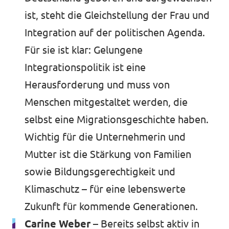
ist, steht die Gleichstellung der Frau und
Integration auf der politischen Agenda.
Für sie ist klar: Gelungene
Integrationspolitik ist eine
Herausforderung und muss von
Menschen mitgestaltet werden, die
selbst eine Migrationsgeschichte haben.
Wichtig für die Unternehmerin und
Mutter ist die Stärkung von Familien
sowie Bildungsgerechtigkeit und
Klimaschutz – für eine lebenswerte
Zukunft für kommende Generationen.
Carine Weber –
Bereits selbst aktiv in