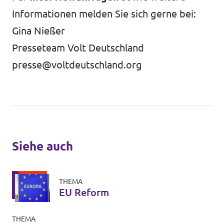
Informationen melden Sie sich gerne bei:
Gina Nießer
Presseteam Volt Deutschland
presse@voltdeutschland.org
Siehe auch
THEMA
EU Reform
THEMA