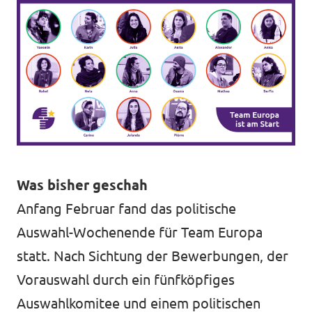
Was bisher geschah
Anfang Februar fand das politische
Auswahl-Wochenende für Team Europa
statt. Nach Sichtung der Bewerbungen, der
Vorauswahl durch ein fünfköpfiges
Auswahlkomitee und einem politischen