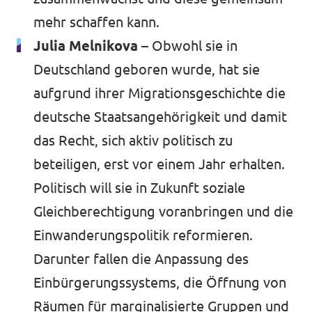
mehr schaffen kann.
Julia Melnikova
– Obwohl sie in
Deutschland geboren wurde, hat sie
aufgrund ihrer Migrationsgeschichte die
deutsche Staatsangehörigkeit und damit
das Recht, sich aktiv politisch zu
beteiligen, erst vor einem Jahr erhalten.
Politisch will sie in Zukunft soziale
Gleichberechtigung voranbringen und die
Einwanderungspolitik reformieren.
Darunter fallen die Anpassung des
Einbürgerungssystems, die Öffnung von
Räumen für marginalisierte Gruppen und