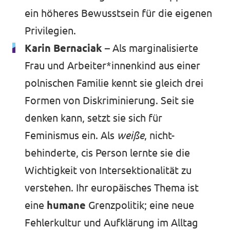
ein höheres Bewusstsein für die eigenen
Privilegien.
Karin Bernaciak
– Als marginalisierte
Frau und Arbeiter*innenkind aus einer
polnischen Familie kennt sie gleich drei
Formen von Diskriminierung. Seit sie
denken kann, setzt sie sich für
Feminismus ein. Als
weiße
, nicht-
behinderte, cis Person lernte sie die
Wichtigkeit von Intersektionalität zu
verstehen. Ihr europäisches Thema ist
eine
humane
Grenzpolitik; eine neue
Fehlerkultur und Aufklärung im Alltag