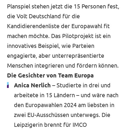
Planspiel stehen jetzt die 15 Personen fest,
die Volt Deutschland für die
Kandidierendenliste der Europawahl fit
machen möchte. Das Pilotprojekt ist ein
innovatives Beispiel, wie Parteien
engagierte, aber unterrepräsentierte
Menschen integrieren und fördern können.
Die Gesichter von Team Europa
Anica Nerlich –
Studierte in drei und
arbeitete in 15 Ländern – und wäre nach
den Europawahlen 2024 am liebsten in
zwei EU-Ausschüssen unterwegs. Die
Leipzigerin brennt für IMCO