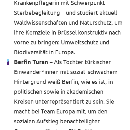
Krankenpflegerin mit Schwerpunkt
Sterbebegleitung – und studiert aktuell
Waldwissenschaften und Naturschutz, um
ihre Kernziele in Brüssel konstruktiv nach
vorne zu bringen: Umweltschutz und
Biodiversität in Europa.
Berfin Turan –
Als Tochter türkischer
Einwander*innen mit sozial schwachem
Hintergrund weiß Berfin, wie es ist, in
politischen sowie in akademischen
Kreisen unterrepräsentiert zu sein. Sie
macht bei Team Europa mit, um den
sozialen Aufstieg benachteiligter