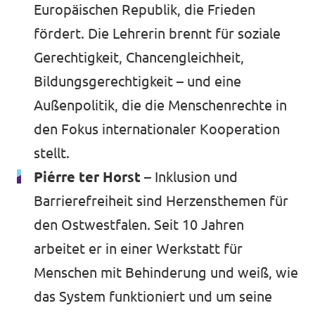
Europäischen Republik, die Frieden
fördert. Die Lehrerin brennt für soziale
Gerechtigkeit, Chancengleichheit,
Bildungsgerechtigkeit – und eine
Außenpolitik, die die Menschenrechte in
den Fokus internationaler Kooperation
stellt.
Piérre ter Horst
– Inklusion und
Barrierefreiheit sind Herzensthemen für
den Ostwestfalen. Seit 10 Jahren
arbeitet er in einer Werkstatt für
Menschen mit Behinderung und weiß, wie
das System funktioniert und um seine