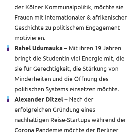
der Kölner Kommunalpolitik, möchte sie
Frauen mit internationaler & afrikanischer
Geschichte zu politischem Engagement
motivieren.
Rahel Udumauka –
Mit ihren 19 Jahren
bringt die Studentin viel Energie mit, die
sie für Gerechtigkeit, die Stärkung von
Minderheiten und die Öffnung des
politischen Systems einsetzen möchte.
Alexander Ditzel –
Nach der
erfolgreichen Gründung eines
nachhaltigen Reise-Startups während der
Corona Pandemie möchte der Berliner