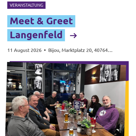
VERANSTALTUNG
Meet & Greet
Langenfeld
11 August 2026
•
Bijou, Marktplatz 20, 40764
Langenfeld (Rheinland)