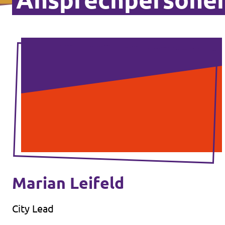
Marian Leifeld
City Lead