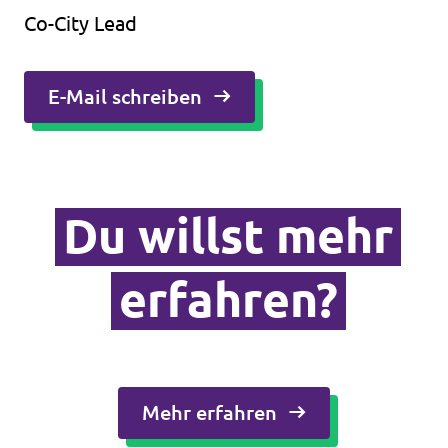
Co-City Lead
E-Mail schreiben
Du willst mehr
erfahren?
Mehr erfahren