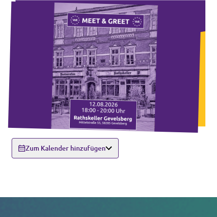
Zum Kalender hinzufügen