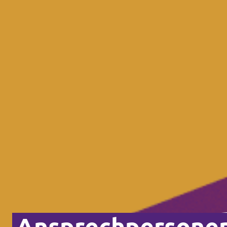
Ansprechpersone