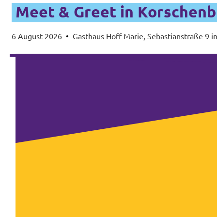
Meet & Greet in Korschenb
6 August 2026
•
Gasthaus Hoff Marie, Sebastianstraße 9 i