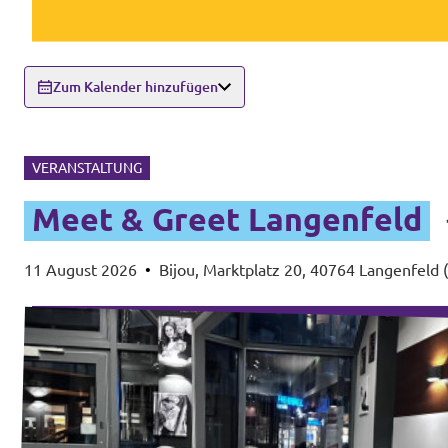
Zum Kalender hinzufügen
VERANSTALTUNG
Meet & Greet Langenfeld
11 August 2026
•
Bijou, Marktplatz 20, 40764 Langenfeld 