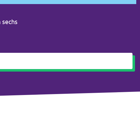
n sechs