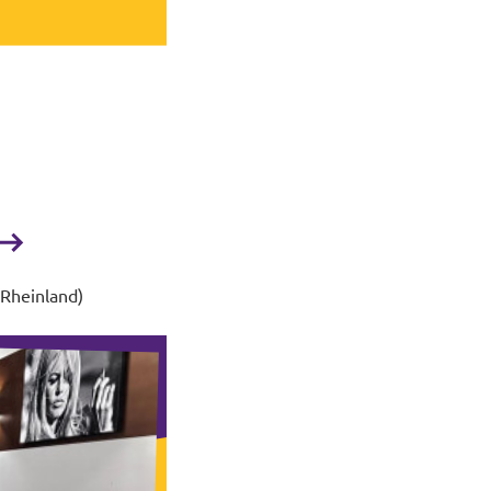
(Rheinland)