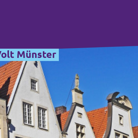
Volt Münster