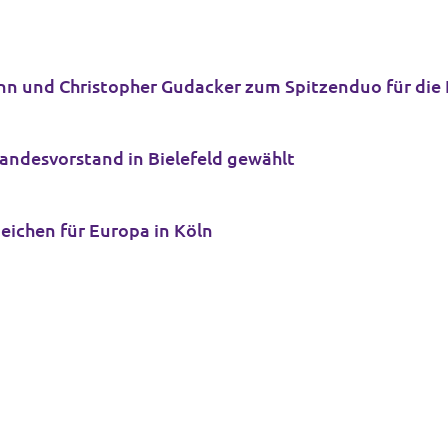
n und Christopher Gudacker zum Spitzenduo für die
andesvorstand in Bielefeld gewählt
Zeichen für Europa in Köln