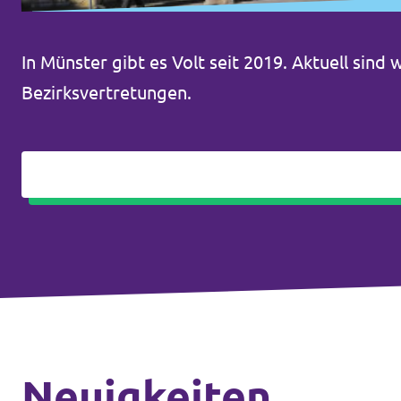
In Münster gibt es Volt seit 2019. Aktuell sind 
Transparenz
Bezirksvertretungen.
Datenschutz
Impressum
Neuigkeiten