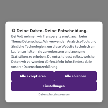
🍪 Deine Daten. Deine Entscheidung.
Bei Volt nehmen wir Transparenz ernst, auch beim
Thema Datenschutz. Wir verwenden Analytics-Tools und
ähnliche Technologien, um diese Website technisch am
Laufen zu halten, sie zu verbessern und anonyme
Statistiken zu erheben. Du entscheidest selbst, welche
Daten wir verwenden dürfen. Mehr Infos findest du in
unserer Datenschutzerklärung.
Alle akzeptieren
Alle ablehnen
Einstellungen
Datenschutz
Impressum