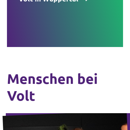
Menschen bei
Volt