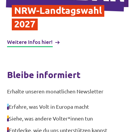
Transparenz
NRW-Landtagswahl
Datenschutz
2027
Impressum
Weitere Infos hier!
Bleibe informiert
Erhalte unseren monatlichen Newsletter
Erfahre, was Volt in Europa macht
Siehe, was andere Volter*innen tun
Entdecke, wie du uns unterstützen kannst