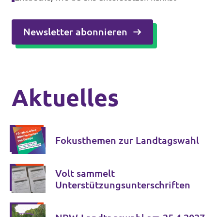
Newsletter abonnieren
Aktuelles
Fokusthemen zur Landtagswahl
Volt sammelt
Unterstützungsunterschriften