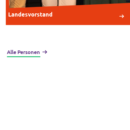
Landesvorstand
Alle Personen