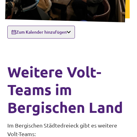
Zum Kalender hinzufügen
Weitere Volt-
Teams im
Bergischen Land
Im Bergischen Städtedreieck gibt es weitere
Volt-Teams: