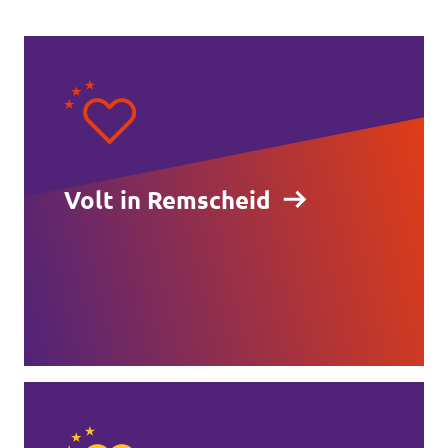
Volt in Remscheid