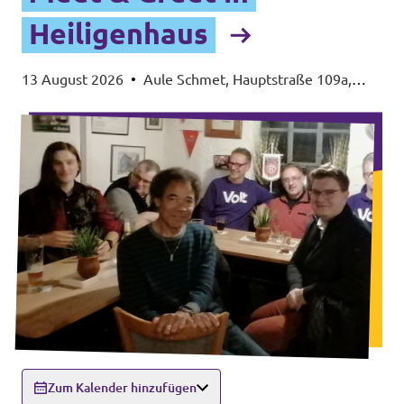
Heiligenhaus
13 August 2026
•
Aule Schmet, Hauptstraße 109a,
42579 Heiligenhaus
Zum Kalender hinzufügen