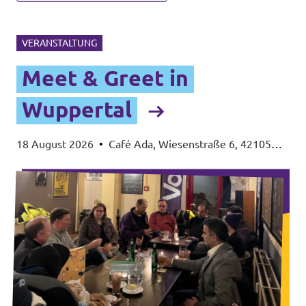
VERANSTALTUNG
Meet & Greet in
Wuppertal
18 August 2026
•
Café Ada, Wiesenstraße 6, 42105
Wuppertal