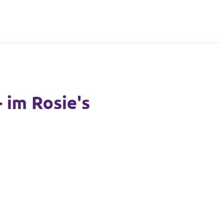
 im Rosie's