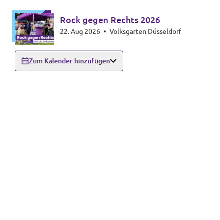
Rock gegen Rechts 2026
22. Aug 2026
•
Volksgarten Düsseldorf
Zum Kalender hinzufügen