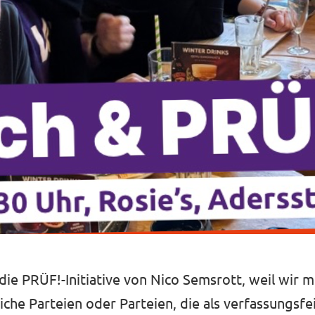
die PRÜF!-Initiative von Nico Semsrott, weil wir 
iche Parteien oder Parteien, die als verfassungsfe