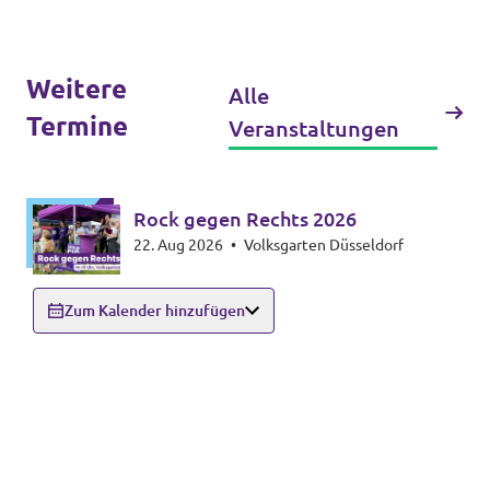
Weitere
Alle
Termine
Veranstaltungen
Rock gegen Rechts 2026
22. Aug 2026
•
Volksgarten Düsseldorf
Zum Kalender hinzufügen