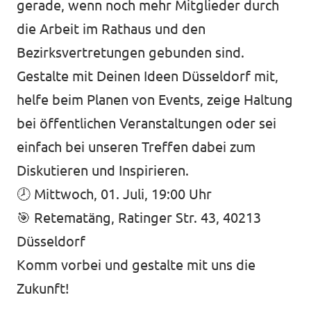
gerade, wenn noch mehr Mitglieder durch
die Arbeit im Rathaus und den
Bezirksvertretungen gebunden sind.
Gestalte mit Deinen Ideen Düsseldorf mit,
helfe beim Planen von Events, zeige Haltung
bei öffentlichen Veranstaltungen oder sei
einfach bei unseren Treffen dabei zum
Diskutieren und Inspirieren.
🕗 Mittwoch, 01. Juli, 19:00 Uhr
🎯 Retematäng, Ratinger Str. 43, 40213
Düsseldorf
Komm vorbei und gestalte mit uns die
Zukunft!