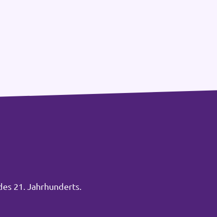
des 21. Jahrhunderts.