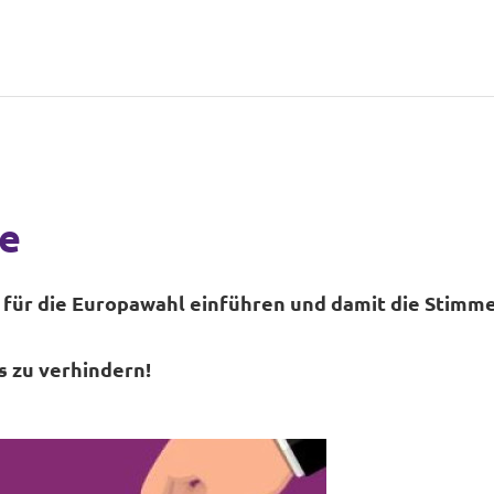
e
für die Europawahl einführen und damit die Stimm
s zu verhindern!