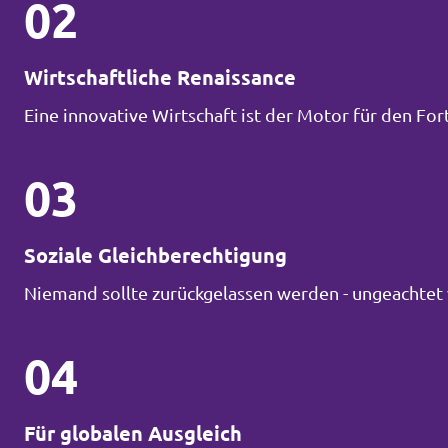
02
Wirtschaftliche Renaissance
Eine innovative Wirtschaft ist der Motor für den Fort
03
Soziale Gleichberechtigung
Niemand sollte zurückgelassen werden - ungeachtet 
04
Für globalen Ausgleich