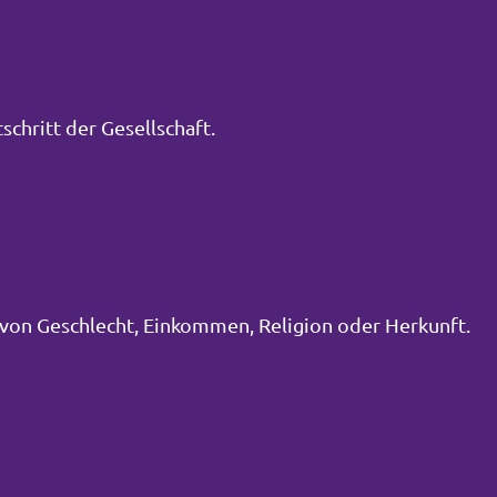
schritt der Gesellschaft.
von Geschlecht, Einkommen, Religion oder Herkunft.