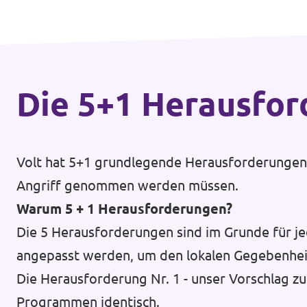
Die 5+1 Heraus­fo
Volt hat 5+1 grundlegende Herausforderungen d
Angriff genommen werden müssen.
Warum 5 + 1 Herausforderungen?
Die 5 Herausforderungen sind im Grunde für je
angepasst werden, um den lokalen Gegebenhei
Die Herausforderung Nr. 1 - unser Vorschlag zu
Programmen identisch.