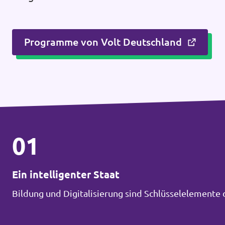
Programme von Volt Deutschland
01
Ein intelligenter Staat
Bildung und Digitalisierung sind Schlüsselelemente 