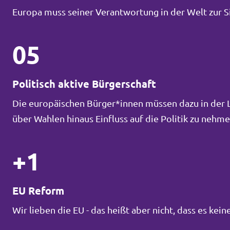
Europa muss seiner Verantwortung in der Welt zur 
05
Politisch aktive Bürgerschaft
Die europäischen Bürger*innen müssen dazu in der La
über Wahlen hinaus Einfluss auf die Politik zu neh
+1
EU Reform
Wir lieben die EU - das heißt aber nicht, dass es ke