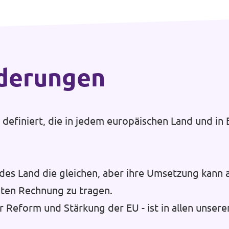
rderungen
efiniert, die in jedem europäischen Land und in E
des Land die gleichen, aber ihre Umsetzung kann 
ten Rechnung zu tragen.
r Reform und Stärkung der EU - ist in allen unsere