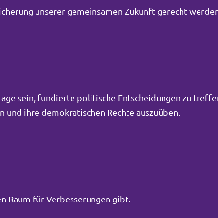
Sicherung unserer gemeinsamen Zukunft gerecht werden
ge sein, fundierte politische Entscheidungen zu treffe
men und ihre demokratischen Rechte auszuüben.
inen Raum für Verbesserungen gibt.