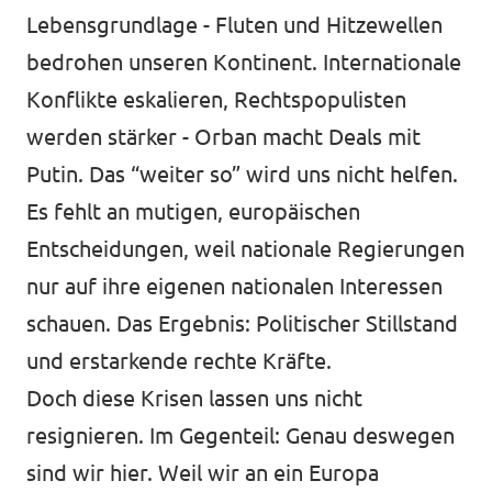
Transparenz
Lebensgrundlage - Fluten und Hitzewellen
Datenschutz
bedrohen unseren Kontinent. Internationale
Konflikte eskalieren, Rechtspopulisten
Impressum
werden stärker - Orban macht Deals mit
Putin. Das “weiter so” wird uns nicht helfen.
Es fehlt an mutigen, europäischen
Entscheidungen, weil nationale Regierungen
nur auf ihre eigenen nationalen Interessen
schauen. Das Ergebnis: Politischer Stillstand
und erstarkende rechte Kräfte.
Doch diese Krisen lassen uns nicht
resignieren. Im Gegenteil: Genau deswegen
sind wir hier. Weil wir an ein Europa