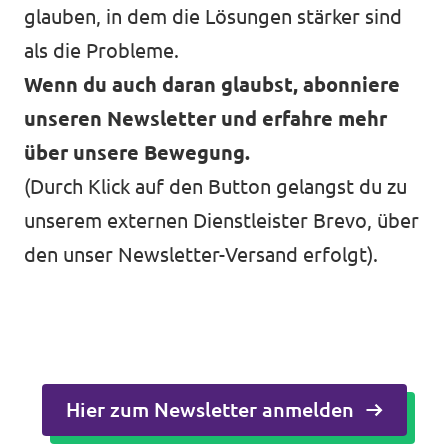
glauben, in dem die Lösungen stärker sind
als die Probleme.
Wenn du auch daran glaubst, abonniere
unseren Newsletter und erfahre mehr
über unsere Bewegung.
(Durch Klick auf den Button gelangst du zu
unserem externen Dienstleister Brevo, über
den unser Newsletter-Versand erfolgt).
Hier zum Newsletter anmelden