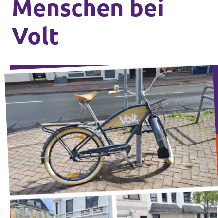
Menschen bei
Volt