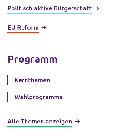
Politisch aktive Bürgerschaft
EU Reform
Programm
Kernthemen
Wahlprogramme
Alle Themen anzeigen