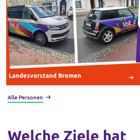
Landesvorstand Bremen
Alle Personen
Welche Ziele hat