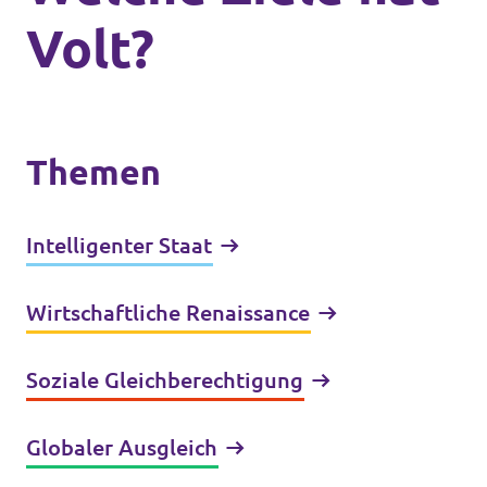
Volt?
Themen
Intelligenter Staat
Wirtschaftliche Renaissance
Soziale Gleichberechtigung
Globaler Ausgleich