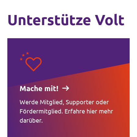
Unterstütze Volt
Mache mit!
Werde Mitglied, Supporter oder
Fördermitglied. Erfahre hier mehr
darüber.