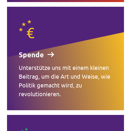
Spende
Unterstütze uns mit einem kleinen
Beitrag, um die Art und Weise, wie
Politik gemacht wird, zu
revolutionieren.