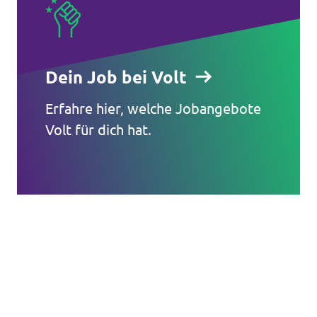
Dein Job bei Volt
Erfahre hier, welche Jobangebote
Volt für dich hat.