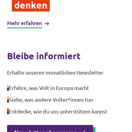
denken
Mehr erfahren
Bleibe informiert
Erhalte unseren monatlichen Newsletter
Erfahre, was Volt in Europa macht
Siehe, was andere Volter*innen tun
Entdecke, wie du uns unterstützen kannst