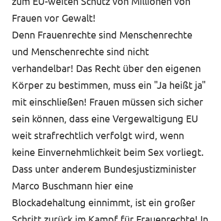
zum EU-weiten Schutz von Millionen von
Frauen vor Gewalt!
Denn Frauenrechte sind Menschenrechte
und Menschenrechte sind nicht
verhandelbar! Das Recht über den eigenen
Körper zu bestimmen, muss ein "Ja heißt ja"
mit einschließen! Frauen müssen sich sicher
sein können, dass eine Vergewaltigung EU
weit strafrechtlich verfolgt wird, wenn
keine Einvernehmlichkeit beim Sex vorliegt.
Dass unter anderem Bundesjustizminister
Marco Buschmann hier eine
Blockadehaltung einnimmt, ist ein großer
Schritt zurück im Kampf für Frauenrechte! In