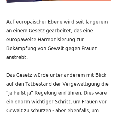
Transparenz
Datenschutz
Auf europäischer Ebene wird seit längerem
Impressum
an einem Gesetz gearbeitet, das eine
europaweite Harmonisierung zur
Bekämpfung von Gewalt gegen Frauen
anstrebt.
Das Gesetz würde unter anderem mit Blick
auf den Tatbestand der Vergewaltigung die
“ja heißt ja” Regelung einführen. Dies wäre
ein enorm wichtiger Schritt, um Frauen vor
Gewalt zu schützen - aber ebenfalls, um