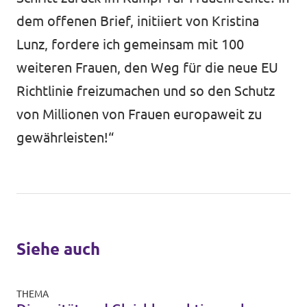
dem offenen Brief, initiiert von Kristina
Lunz, fordere ich gemeinsam mit 100
weiteren Frauen, den Weg für die neue EU
Richtlinie freizumachen und so den Schutz
von Millionen von Frauen europaweit zu
gewährleisten!“
Siehe auch
THEMA