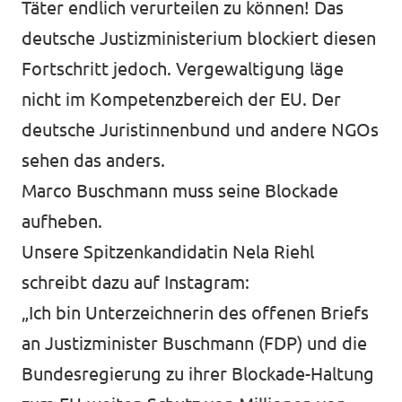
Täter endlich verurteilen zu können! Das
deutsche Justizministerium blockiert diesen
Fortschritt jedoch. Vergewaltigung läge
nicht im Kompetenzbereich der EU. Der
deutsche Juristinnenbund und andere NGOs
sehen das anders.
Marco Buschmann muss seine Blockade
aufheben.
Unsere Spitzenkandidatin Nela Riehl
schreibt dazu auf Instagram
:
„Ich bin
Unterzeichnerin des offenen Briefs
an Justizminister Buschmann (FDP) und die
Bundesregierung zu ihrer Blockade-Haltung