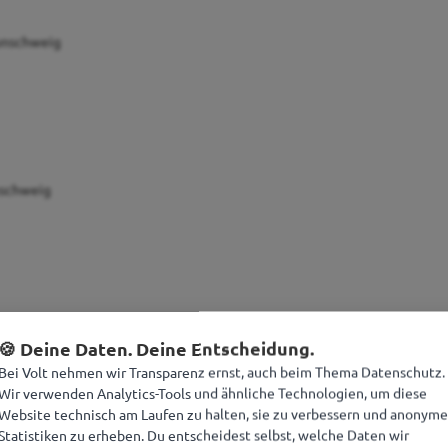
aunschweig
nschweig
🍪 Deine Daten. Deine Entscheidung.
Bei Volt nehmen wir Transparenz ernst, auch beim Thema Datenschutz.
Wir verwenden Analytics-Tools und ähnliche Technologien, um diese
Website technisch am Laufen zu halten, sie zu verbessern und anonyme
Statistiken zu erheben. Du entscheidest selbst, welche Daten wir