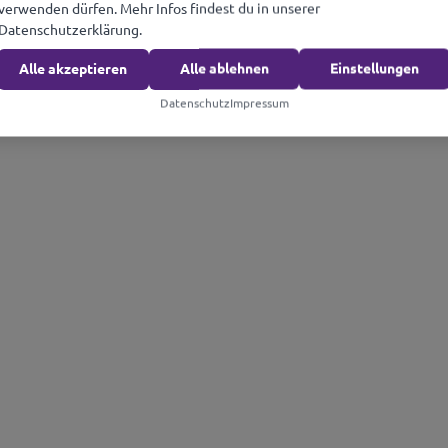
verwenden dürfen. Mehr Infos findest du in unserer
Datenschutzerklärung.
Alle akzeptieren
Alle ablehnen
Einstellungen
Datenschutz
Impressum