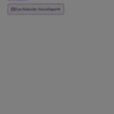
Zum Kalender hinzufügen