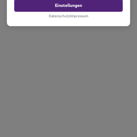
Einstellungen
Datenschutz
Impressum