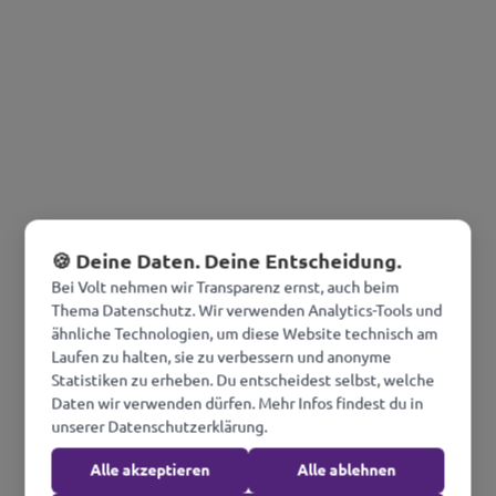
🍪 Deine Daten. Deine Entscheidung.
Bei Volt nehmen wir Transparenz ernst, auch beim
Thema Datenschutz. Wir verwenden Analytics-Tools und
ähnliche Technologien, um diese Website technisch am
Laufen zu halten, sie zu verbessern und anonyme
Statistiken zu erheben. Du entscheidest selbst, welche
Daten wir verwenden dürfen. Mehr Infos findest du in
unserer Datenschutzerklärung.
Alle akzeptieren
Alle ablehnen