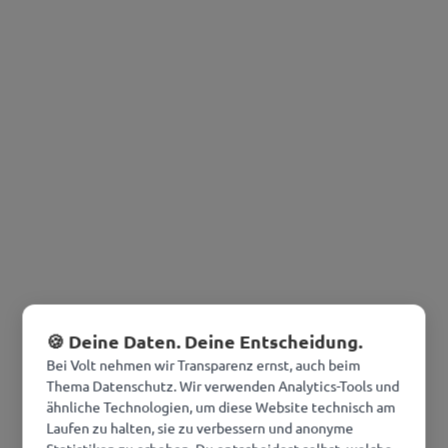
🍪 Deine Daten. Deine Entscheidung.
Bei Volt nehmen wir Transparenz ernst, auch beim
Thema Datenschutz. Wir verwenden Analytics-Tools und
ähnliche Technologien, um diese Website technisch am
Laufen zu halten, sie zu verbessern und anonyme