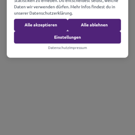
Statistiken zu erheben. Du entscheidest selbst, welche
Daten wir verwenden dürfen. Mehr Infos findest du in
unserer Datenschutzerklärung.
Alle akzeptieren
Alle ablehnen
Einstellungen
Datenschutz
Impressum