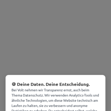
🍪 Deine Daten. Deine Entscheidung.
Bei Volt nehmen wir Transparenz ernst, auch beim
Thema Datenschutz. Wir verwenden Analytics-Tools und
ähnliche Technologien, um diese Website technisch am
Laufen zu halten, sie zu verbessern und anonyme
Statistiken zu erheben. Du entscheidest selbst, welche