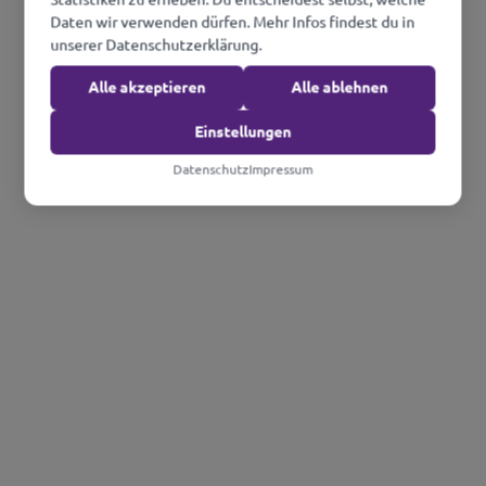
Daten wir verwenden dürfen. Mehr Infos findest du in
unserer Datenschutzerklärung.
Alle akzeptieren
Alle ablehnen
Einstellungen
Datenschutz
Impressum