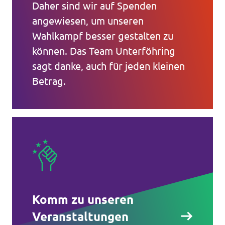
Daher sind wir auf Spenden
angewiesen, um unseren
Wahlkampf besser gestalten zu
können. Das Team Unterföhring
sagt danke, auch für jeden kleinen
Betrag.
Komm zu unseren
Veranstaltungen