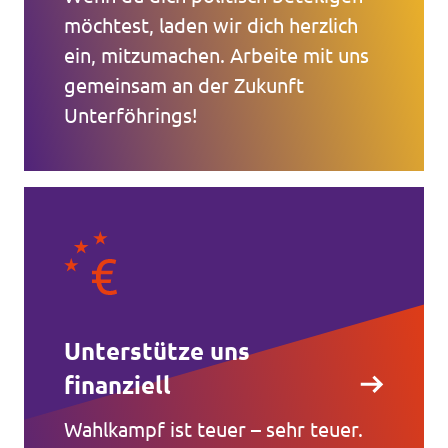
möchtest, laden wir dich herzlich
ein, mitzumachen. Arbeite mit uns
gemeinsam an der Zukunft
Unterföhrings!
Unterstütze uns
finanziell
Wahlkampf ist teuer – sehr teuer.