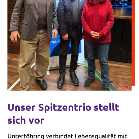
Unser Spitzentrio stellt
sich vor
Unterföhring verbindet Lebensqualität mit