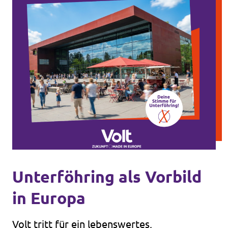
Unterföhring als Vorbild
in Europa
Volt tritt für ein lebenswertes,