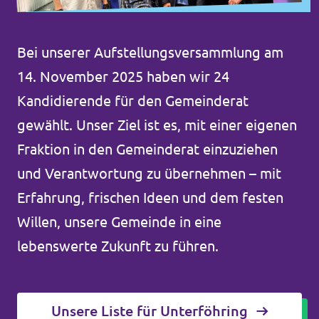
Bei unserer Aufstellungsversammlung am
14. November 2025 haben wir 24
Kandidierende für den Gemeinderat
gewählt. Unser Ziel ist es, mit einer eigenen
Fraktion in den Gemeinderat einzuziehen
und Verantwortung zu übernehmen – mit
Erfahrung, frischen Ideen und dem festen
Willen, unsere Gemeinde in eine
lebenswerte Zukunft zu führen.
Unsere Liste für Unterföhring