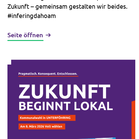
Zukunft – gemeinsam gestalten wir beides.
#inferingdahoam
Seite öffnen