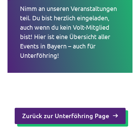
Nimm an unseren Veranstaltungen
teil. Du bist herzlich eingeladen,
auch wenn du kein Volt-Mitglied
bist! Hier ist eine Übersicht aller
Events in Bayern – auch für
Unterföhring!
Zurück zur Unterföhring Page