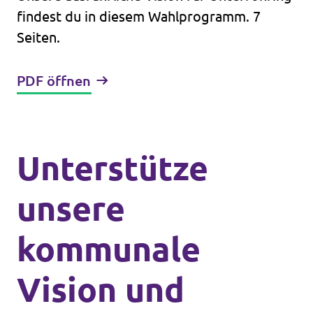
findest du in diesem Wahlprogramm. 7
Seiten.
PDF öffnen
Unterstütze
unsere
kommunale
Vision und