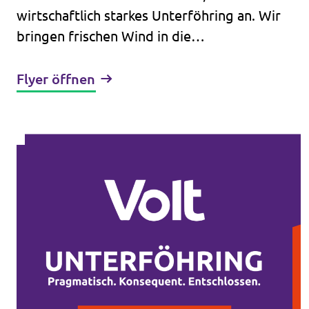
wirtschaftlich starkes Unterföhring an. Wir
bringen frischen Wind in die
Kommunalpolitik!
Flyer öffnen