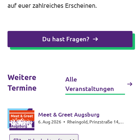
auf euer zahlreiches Erscheinen.
Du hast Fragen?
Weitere
Alle
Termine
Veranstaltungen
Meet & Greet Augsburg
6. Aug 2026
•
Rheingold, Prinzstraße 14,
86153 Augsburg-Spickel-Herrenbach