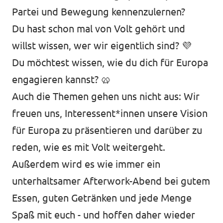
Partei und Bewegung kennenzulernen?
Datenschutz
Du hast schon mal von Volt gehört und
Impressum
willst wissen, wer wir eigentlich sind? 💜⁠
Kontakt
Du möchtest wissen, wie du dich für Europa
engagieren kannst? 🥨
Auch die Themen gehen uns nicht aus: Wir
freuen uns, Interessent*innen unsere Vision
für Europa zu präsentieren und darüber zu
reden, wie es mit Volt weitergeht.
Außerdem wird es wie immer ein
unterhaltsamer Afterwork-Abend bei gutem
Essen, guten Getränken und jede Menge
Spaß mit euch - und hoffen daher wieder