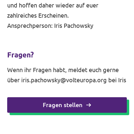
und hoffen daher wieder auf euer
zahlreiches Erscheinen.
Ansprechperson: Iris Pachowsky
Fragen?
Wenn ihr Fragen habt, meldet euch gerne
über
iris.pachowsky@volteuropa.org
bei Iris
Fragen stellen