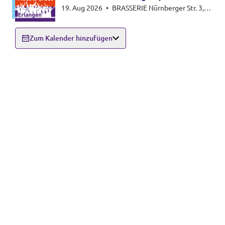
19. Aug 2026
•
BRASSERIE Nürnberger Str. 3,
91054 Erlangen
Zum Kalender hinzufügen