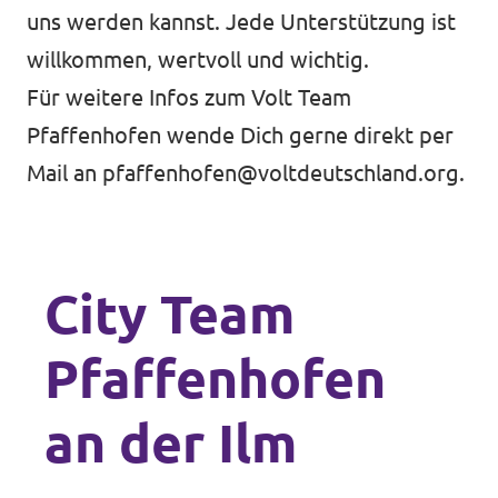
uns werden kannst
. Jede Unterstützung ist
willkommen, wertvoll und wichtig.
Für weitere Infos zum Volt Team
Pfaffenhofen wende Dich gerne direkt per
Mail an
pfaffenhofen@voltdeutschland.org
.
City Team
Pfaffen­hofen
an der Ilm