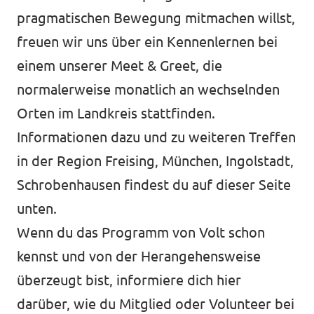
pragmatischen Bewegung mitmachen willst,
freuen wir uns über ein Kennenlernen bei
einem unserer Meet & Greet, die
normalerweise monatlich an wechselnden
Orten im Landkreis stattfinden.
Informationen dazu und zu weiteren Treffen
in der Region Freising, München, Ingolstadt,
Schrobenhausen findest du auf dieser Seite
unten.
Wenn du das Programm von Volt schon
kennst und von der Herangehensweise
überzeugt bist, informiere dich
hier
darüber, wie du Mitglied oder Volunteer bei