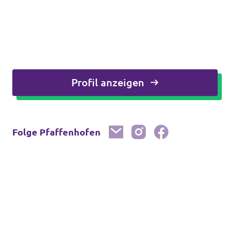
Profil anzeigen
Folge Pfaffenhofen