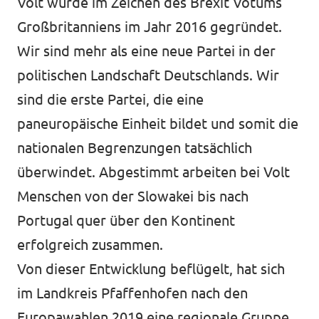
Volt wurde im Zeichen des Brexit Votums
Großbritanniens im Jahr 2016 gegründet.
Wir sind mehr als eine neue Partei in der
politischen Landschaft Deutschlands. Wir
sind die erste Partei, die eine
paneuropäische Einheit bildet und somit die
nationalen Begrenzungen tatsächlich
überwindet. Abgestimmt arbeiten bei Volt
Menschen von der Slowakei bis nach
Portugal quer über den Kontinent
erfolgreich zusammen.
Von dieser Entwicklung beflügelt, hat sich
im Landkreis Pfaffenhofen nach den
Europawahlen 2019 eine regionale Gruppe