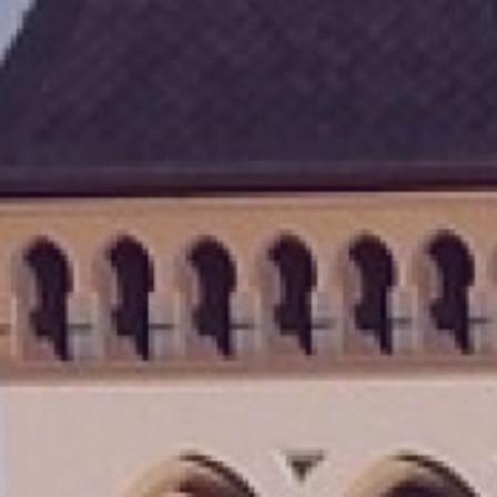
Datenschutz
Impressum
Kontakt