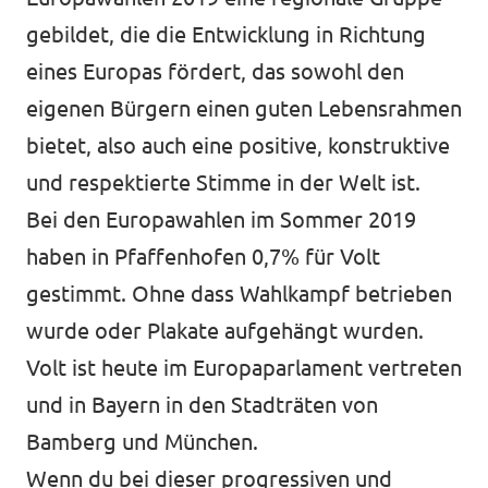
gebildet, die die Entwicklung in Richtung
eines Europas fördert, das sowohl den
eigenen Bürgern einen guten Lebensrahmen
bietet, also auch eine positive, konstruktive
und respektierte Stimme in der Welt ist.
Bei den Europawahlen im Sommer 2019
haben in Pfaffenhofen 0,7% für Volt
gestimmt. Ohne dass Wahlkampf betrieben
wurde oder Plakate aufgehängt wurden.
Volt ist heute im Europaparlament vertreten
und in Bayern in den Stadträten von
Bamberg und München.
Wenn du bei dieser progressiven und