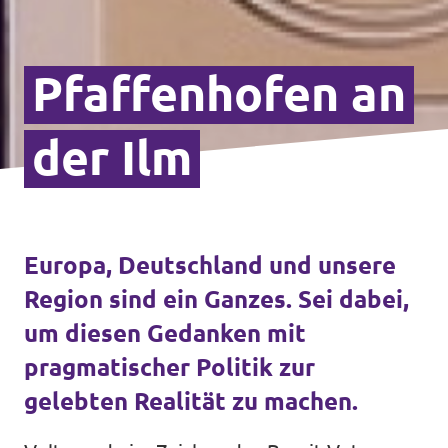
Pfaffen­hofen an
der Ilm
Europa, Deutschland und unsere
Region sind ein Ganzes. Sei dabei,
um diesen Gedanken mit
pragmatischer Politik zur
gelebten Realität zu machen.