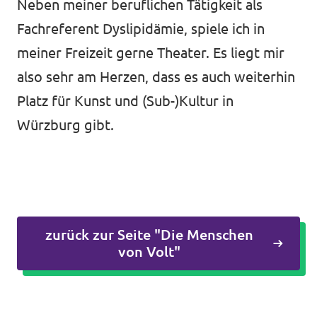
Neben meiner beruflichen Tätigkeit als
Fachreferent Dyslipidämie, spiele ich in
meiner Freizeit gerne Theater. Es liegt mir
also sehr am Herzen, dass es auch weiterhin
Platz für Kunst und (Sub-)Kultur in
Würzburg gibt.
zurück zur Seite "Die Menschen
von Volt"