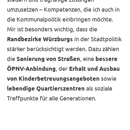
umzusetzen – Kompetenzen, die ich auch in
die Kommunalpolitik einbringen möchte.
Mir ist besonders wichtig, dass die
Randbezirke Würzburgs
in der Stadtpolitik
stärker berücksichtigt werden. Dazu zählen
die
Sanierung von Straßen
, eine
bessere
ÖPNV-Anbindung
, der
Erhalt und Ausbau
von Kinderbetreuungsangeboten
sowie
lebendige Quartierszentren
als soziale
Treffpunkte für alle Generationen.