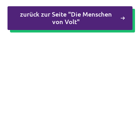
zurück zur Seite "Die Menschen
von Volt"