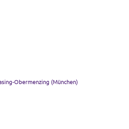
Pasing-Obermenzing (München)