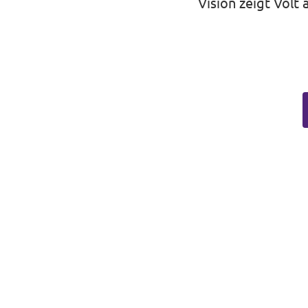
Vision zeigt Volt a