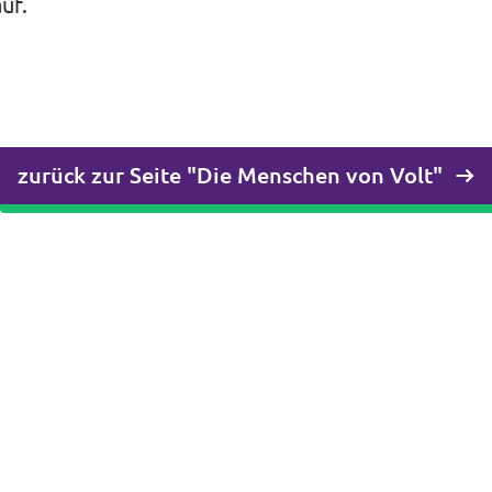
uf.
zurück zur Seite "Die Menschen von Volt"