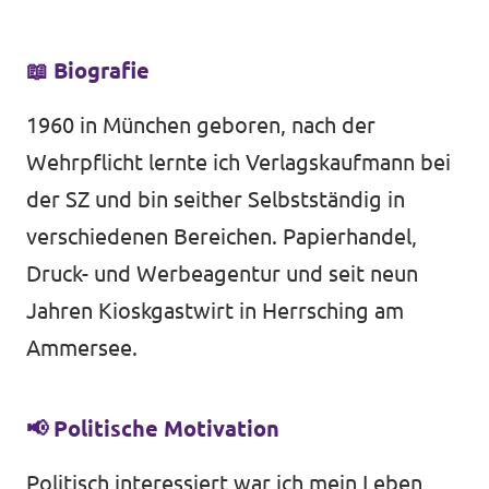
📖
Biografie
1960 in München geboren, nach der
Wehrpflicht lernte ich Verlagskaufmann bei
der SZ und bin seither Selbstständig in
verschiedenen Bereichen. Papierhandel,
Druck- und Werbeagentur und seit neun
Jahren Kioskgastwirt in Herrsching am
Ammersee.
📢
Politische Motivation
Politisch interessiert war ich mein Leben