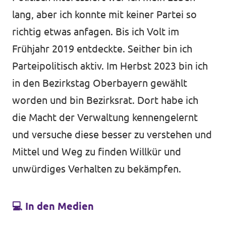
lang, aber ich konnte mit keiner Partei so
richtig etwas anfagen. Bis ich Volt im
Frühjahr 2019 entdeckte. Seither bin ich
Parteipolitisch aktiv. Im Herbst 2023 bin ich
in den Bezirkstag Oberbayern gewählt
worden und bin Bezirksrat. Dort habe ich
die Macht der Verwaltung kennengelernt
und versuche diese besser zu verstehen und
Mittel und Weg zu finden Willkür und
unwürdiges Verhalten zu bekämpfen.
💻
In den Medien