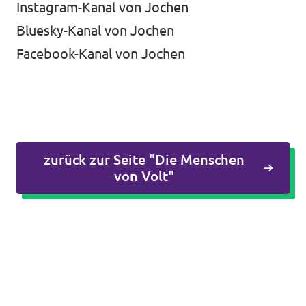
Instagram-Kanal von Jochen
Bluesky-Kanal von Jochen
Facebook-Kanal von Jochen
zurück zur Seite "Die Menschen
von Volt"