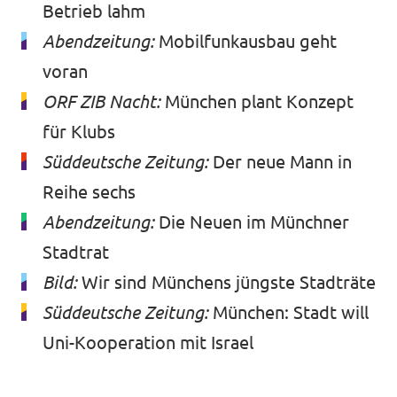
Betrieb lahm
Abendzeitung:
Mobilfunkausbau geht
voran
ORF ZIB Nacht:
München plant Konzept
für Klubs
Süddeutsche Zeitung:
Der neue Mann in
Reihe sechs
Abendzeitung:
Die Neuen im Münchner
Stadtrat
Bild:
Wir sind Münchens jüngste Stadträte
Süddeutsche Zeitung:
München: Stadt will
Uni-Kooperation mit Israel