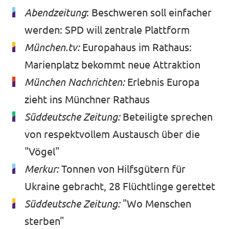
Abendzeitung
:
Beschweren soll einfacher
werden: SPD will zentrale Plattform
München.tv:
Europahaus im Rathaus:
Marienplatz bekommt neue Attraktion
München Nachrichten:
Erlebnis Europa
zieht ins Münchner Rathaus
Süddeutsche Zeitung:
Beteiligte sprechen
von respektvollem Austausch über die
"Vögel"
Merkur:
Tonnen von Hilfsgütern für
Ukraine gebracht, 28 Flüchtlinge gerettet
Süddeutsche Zeitung:
"Wo Menschen
sterben"