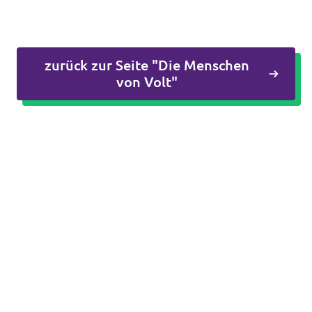
zurück zur Seite "Die Menschen
von Volt"