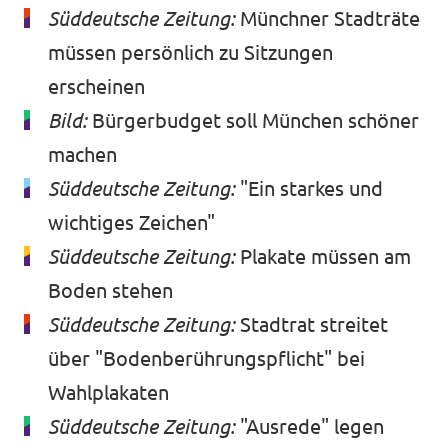
Süddeutsche Zeitung:
Münchner Stadträte
müssen persönlich zu Sitzungen
erscheinen
Bild:
Bürgerbudget soll München schöner
machen
Süddeutsche Zeitung:
"Ein starkes und
wichtiges Zeichen"
Süddeutsche Zeitung:
Plakate müssen am
Boden stehen
Süddeutsche Zeitung:
Stadtrat streitet
über "Bodenberührungspflicht" bei
Wahlplakaten
Süddeutsche Zeitung:
"Ausrede" legen