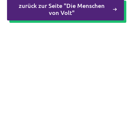
zurück zur Seite "Die Menschen
Datenschutz
von Volt"
Impressum
Kontakt