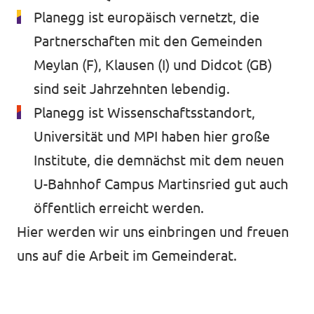
Planegg ist europäisch vernetzt, die
Partnerschaften mit den Gemeinden
Meylan (F), Klausen (I) und Didcot (GB)
sind seit Jahrzehnten lebendig.
Planegg ist Wissenschaftsstandort,
Universität und MPI haben hier große
Institute, die demnächst mit dem neuen
U-Bahnhof Campus Martinsried gut auch
öffentlich erreicht werden.
Hier werden wir uns einbringen und freuen
uns auf die Arbeit im Gemeinderat.