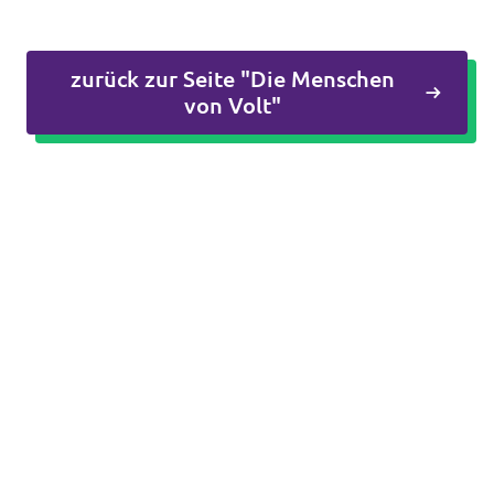
zurück zur Seite "Die Menschen
von Volt"