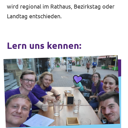
wird regional im Rathaus, Bezirkstag oder
Landtag entschieden.
Lern uns kennen: