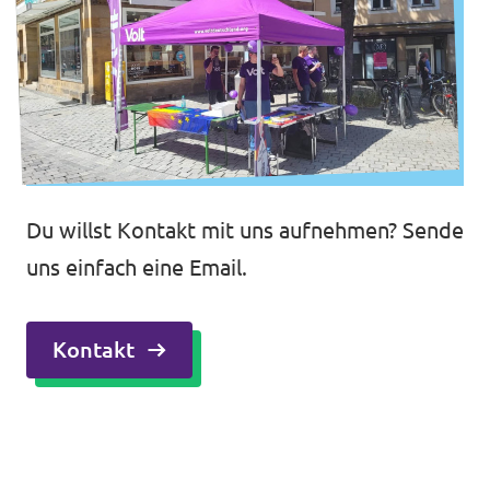
Du willst Kontakt mit uns aufnehmen? Sende
uns einfach eine Email.
Kontakt