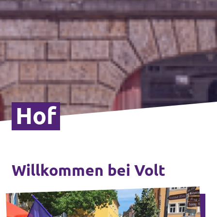
Hof
Willkommen bei Volt