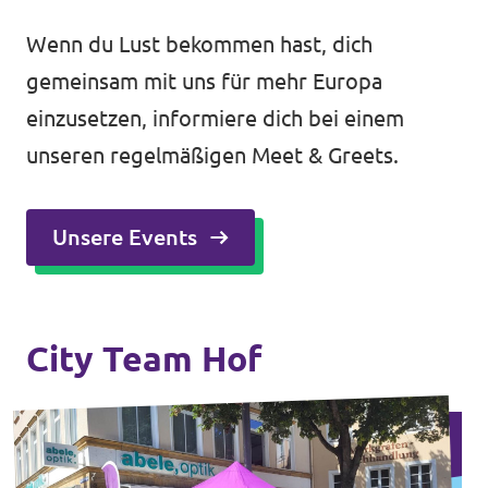
Wenn du Lust bekommen hast, dich
gemeinsam mit uns für mehr Europa
einzusetzen, informiere dich bei einem
unseren regelmäßigen Meet & Greets.
Unsere Events
City Team Hof