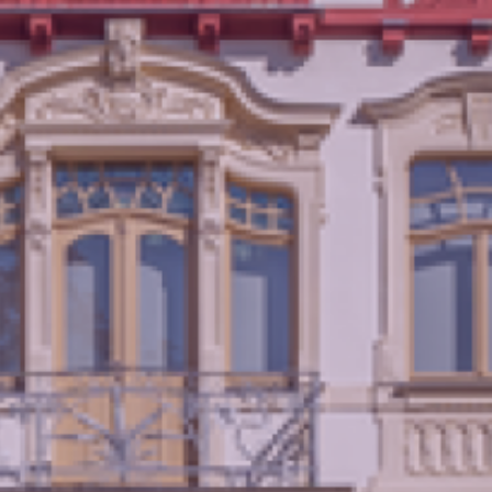
Datenschutz
Impressum
Kontakt