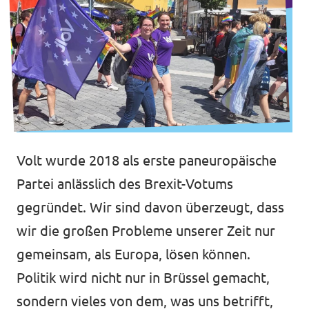
Volt wurde 2018 als erste paneuropäische
Partei anlässlich des Brexit-Votums
gegründet. Wir sind davon überzeugt, dass
wir die großen Probleme unserer Zeit nur
gemeinsam, als Europa, lösen können.
Politik wird nicht nur in Brüssel gemacht,
sondern vieles von dem, was uns betrifft,