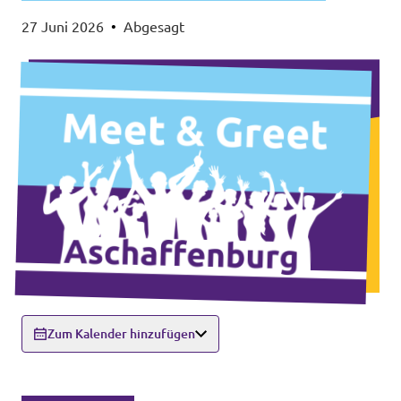
27 Juni 2026
•
Abgesagt
Zum Kalender hinzufügen