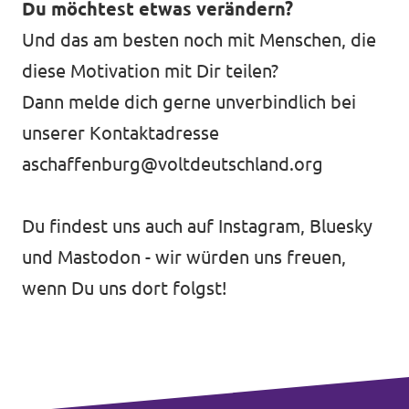
Du möchtest etwas verändern?
Und das am besten noch mit Menschen, die
diese Motivation mit Dir teilen?
Dann melde dich gerne unverbindlich bei
unserer Kontaktadresse
aschaffenburg@voltdeutschland.org
Du findest uns auch auf
Instagram
,
Bluesky
und
Mastodon
- wir würden uns freuen,
wenn Du uns dort folgst!