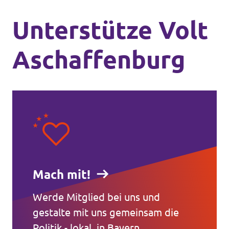
Unterstütze Volt
Aschaffenburg
Mach mit!
Werde Mitglied bei uns und
gestalte mit uns gemeinsam die
Politik - lokal, in Bayern,