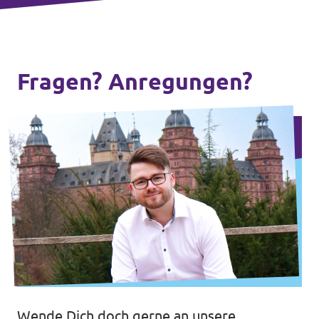
Fragen? Anregungen?
Wende Dich doch gerne an unsere