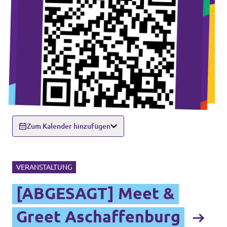
Zum Kalender hinzufügen
VERANSTALTUNG
[ABGESAGT] Meet &
Greet Aschaffenburg