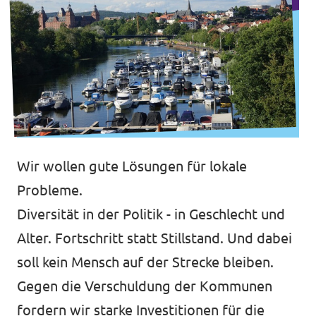
Datenschutz
Impressum
Kontakt
Wir wollen gute Lösungen für lokale
Probleme.
Diversität in der Politik - in Geschlecht und
Alter. Fortschritt statt Stillstand. Und dabei
soll kein Mensch auf der Strecke bleiben.
Gegen die Verschuldung der Kommunen
fordern wir starke Investitionen für die