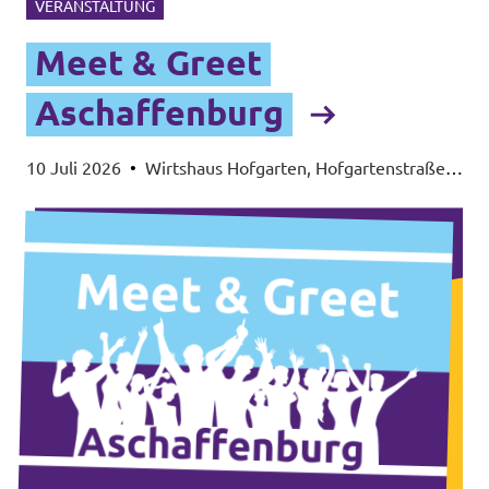
VERANSTALTUNG
Meet & Greet
Aschaffenburg
10 Juli 2026
•
Wirtshaus Hofgarten, Hofgartenstraße
1, 63739 Aschaffenburg