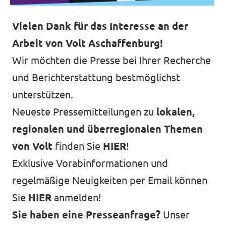
Vielen Dank für das Interesse an der
Arbeit von Volt Aschaffenburg!
Wir möchten die Presse bei Ihrer Recherche
und Berichterstattung bestmöglichst
unterstützen.
Neueste Pressemitteilungen zu
lokalen,
regionalen und überregionalen Themen
von Volt
finden Sie
HIER
!
Exklusive Vorabinformationen und
regelmäßige Neuigkeiten per Email können
Sie
HIER
anmelden!
Sie haben eine Presseanfrage?
Unser