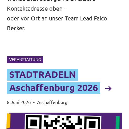
Kontaktadresse oben -
oder vor Ort an unser Team Lead Falco
Becker.
VERANSTALTUNG
STADTRADELN
Aschaffenburg 2026
8 Juni 2026
•
Aschaffenburg