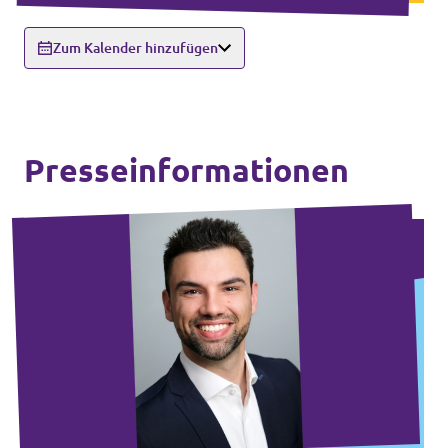
Zum Kalender hinzufügen
Presseinformationen