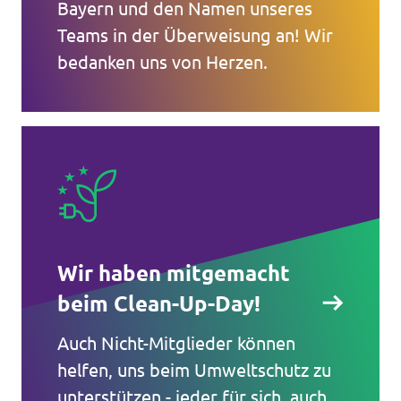
Bayern und den Namen unseres
Teams in der Überweisung an! Wir
bedanken uns von Herzen.
Wir haben mitgemacht
beim Clean-Up-Day!
Auch Nicht-Mitglieder können
helfen, uns beim Umweltschutz zu
unterstützen - jeder für sich, auch