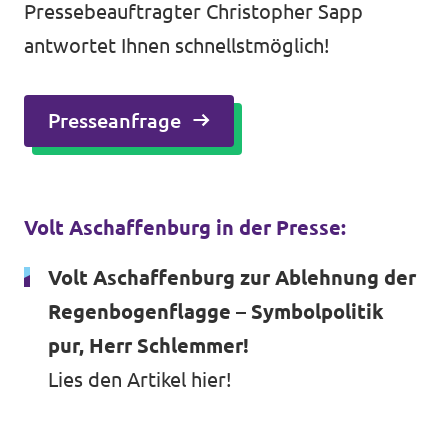
Pressebeauftragter Christopher Sapp
antwortet Ihnen schnellstmöglich!
Presseanfrage
Volt Aschaffenburg in der Presse:
Volt Aschaffenburg zur Ablehnung der
Regenbogenflagge – Symbolpolitik
pur, Herr Schlemmer!
Lies den Artikel
hier
!