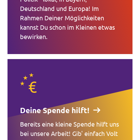
Deutschland und Europa! Im
Rahmen Deiner Möglichkeiten
kannst Du schon im Kleinen etwas
bewirken.
Deine Spende hilft!
Bereits eine kleine Spende hilft uns
bei unsere Arbeit! Gib' einfach Volt