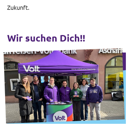
Zukunft.
Wir suchen Dich!!