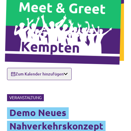
Zum Kalender hinzufügen
VERANSTALTUNG
Demo Neues
Nahverkehrskonzept