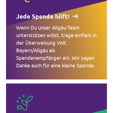
Jede Spende hilft!
Wenn Du unser Allgäu-Team
unterstützen willst, trage einfach in
der Überweisung Volt
Bayern/Allgäu als
Spendenempfänger ein. Wir sagen
Danke auch für eine kleine Spende.
Volt in ganz Europa