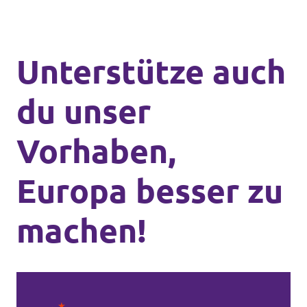
Unterstütze auch
du unser
Vorhaben,
Europa besser zu
machen!