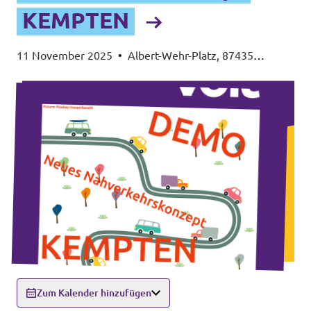
KEMPTEN
11 November 2025
•
Albert-Wehr-Platz, 87435
Kempten
Zum Kalender hinzufügen