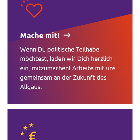
Mache mit!
Wenn Du politische Teilhabe
möchtest, laden wir Dich herzlich
ein, mitzumachen! Arbeite mit uns
gemeinsam an der Zukunft des
Allgäus.