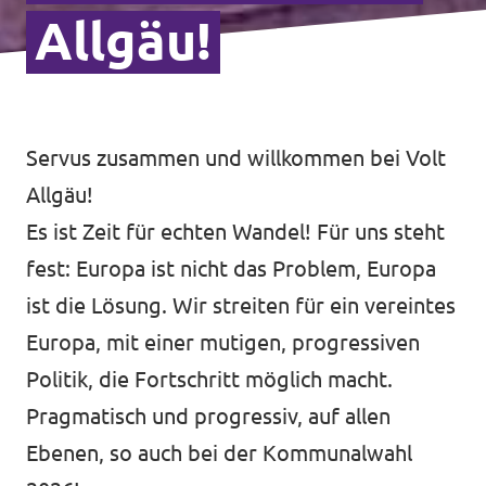
Allgäu!
Servus zusammen und willkommen bei Volt
Allgäu!
Es ist Zeit für echten Wandel! Für uns steht
fest: Europa ist nicht das Problem, Europa
ist die Lösung. Wir streiten für ein vereintes
Europa, mit einer mutigen, progressiven
Politik, die Fortschritt möglich macht.
Pragmatisch und progressiv, auf allen
Ebenen, so auch bei der Kommunalwahl