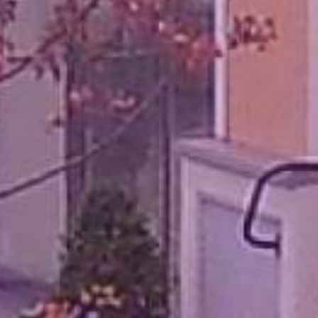
Datenschutz
Impressum
Kontakt