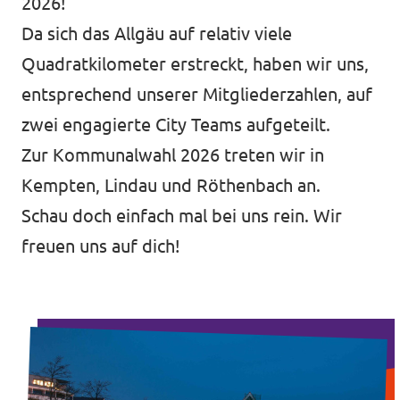
2026!
Da sich das Allgäu auf relativ viele
Quadratkilometer erstreckt, haben wir uns,
entsprechend unserer Mitgliederzahlen, auf
zwei engagierte City Teams aufgeteilt.
Zur Kommunalwahl 2026 treten wir in
Kempten, Lindau und Röthenbach an.
Schau doch einfach mal bei uns rein. Wir
freuen uns auf dich!