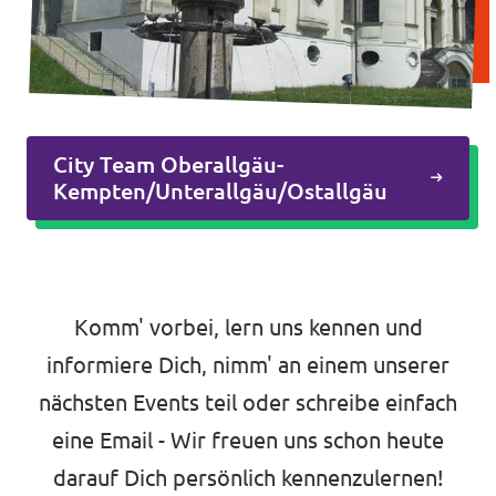
City Team Oberallgäu-
Kempten/Unterallgäu/Ostallgäu
Komm' vorbei, lern uns kennen und
informiere Dich, nimm' an einem unserer
nächsten Events teil oder schreibe einfach
eine Email - Wir freuen uns schon heute
darauf Dich persönlich kennenzulernen!