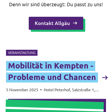
Denn wir sind überzeugt: Du passt zu uns!
Kontakt Allgäu
VERANSTALTUNG
Mobilität in Kempten -
Probleme und Chancen
5 November 2025
•
Hotel Peterhof, Salzstraße 1,
87435 Kempten