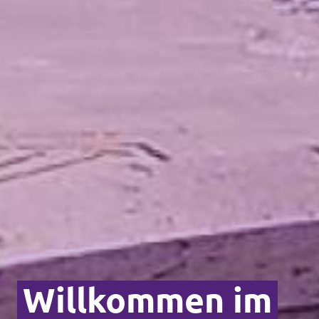
Willkommen im