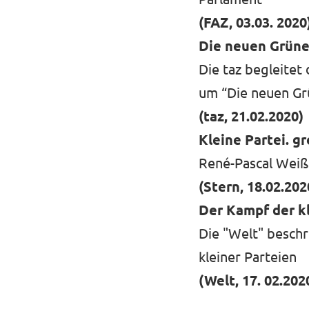
(FAZ, 03.03. 2020
Die neuen Grüne
Die taz begleitet
um “Die neuen Gr
(taz, 21.02.2020)
Kleine Partei. g
René-Pascal Weiß
(Stern, 18.02.202
Der Kampf der k
Die "Welt" beschr
kleiner Parteien
(Welt, 17. 02.202