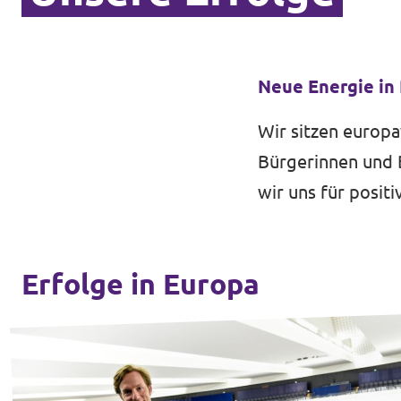
Neue Energie in
Wir sitzen europa
Bürgerinnen und B
wir uns für posit
Erfolge in Europa