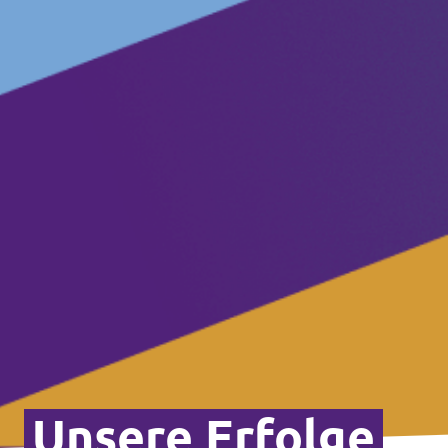
Unsere Erfolge