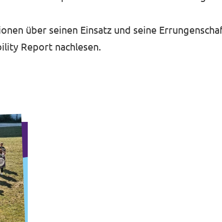
onen über seinen Einsatz und seine Errungenschaf
ility Report
nachlesen.