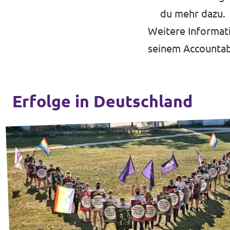
du mehr dazu
.
Weitere Informati
seinem
Accountab
Erfolge in Deutschland