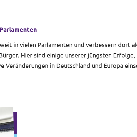
 Parlamenten
weit in vielen Parlamenten und verbessern dort a
ürger. Hier sind einige unserer jüngsten Erfolge, 
ive Veränderungen in Deutschland und Europa eins