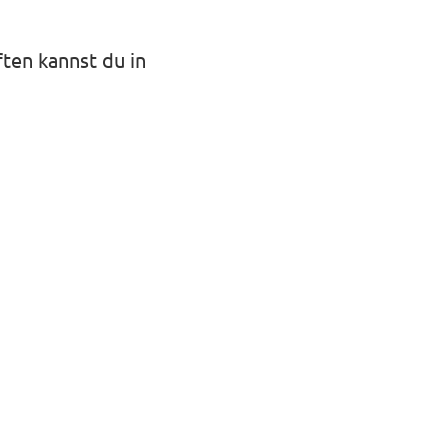
ten kannst du in