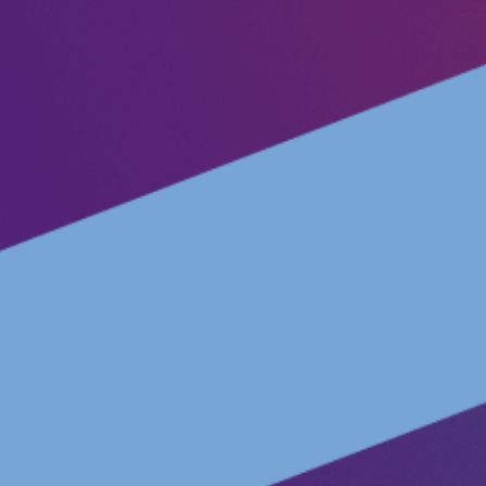
Impressum