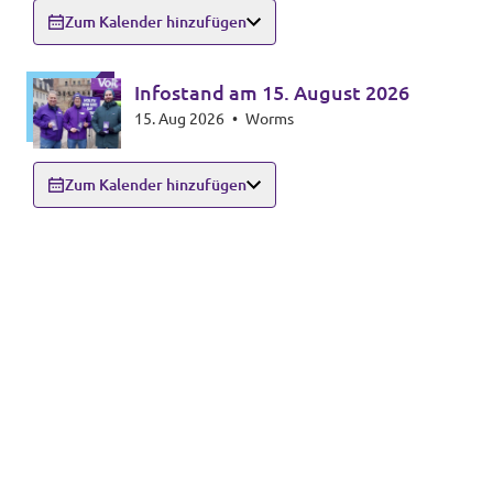
Zum Kalender hinzufügen
Infostand am 15. August 2026
15. Aug 2026
•
Worms
Zum Kalender hinzufügen