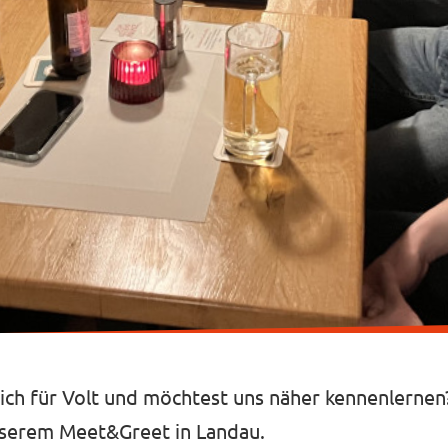
dich für Volt und möchtest uns näher kennenlernen
serem Meet&Greet in Landau.