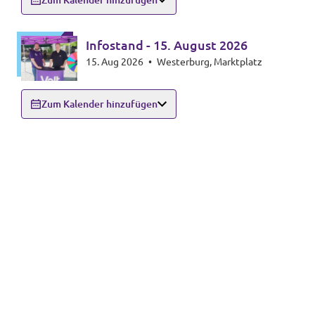
Zum Kalender hinzufügen
Infostand - 15. August 2026
15. Aug 2026
•
Westerburg, Marktplatz
Zum Kalender hinzufügen