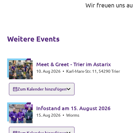
Wir freuen uns au
Weitere Events
Meet & Greet - Trier im Astarix
10. Aug 2026
•
Karl-Marx-Str. 11, 54290 Trier
Zum Kalender hinzufügen
Infostand am 15. August 2026
15. Aug 2026
•
Worms