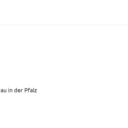
u in der Pfalz