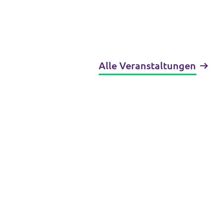
Alle Veranstaltungen