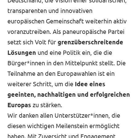
Deutschland, die Vision einer solidarischen,
transparenten und innovativen
europäischen Gemeinschaft weiterhin aktiv
voranzutreiben. Als paneuropäische Partei
setzt sich Volt für
grenzüberschreitende
Lösungen
und eine Politik ein, die die
Bürger*innen in den Mittelpunkt stellt. Die
Teilnahme an den Europawahlen ist ein
weiterer Schritt, um die
Idee eines
geeinten, nachhaltigen und erfolgreichen
Europas
zu stärken.
Wir danken allen Unterstützer*innen, die
diesen wichtigen Meilenstein ermöglicht
haben. Mit Zuversicht und Engagement