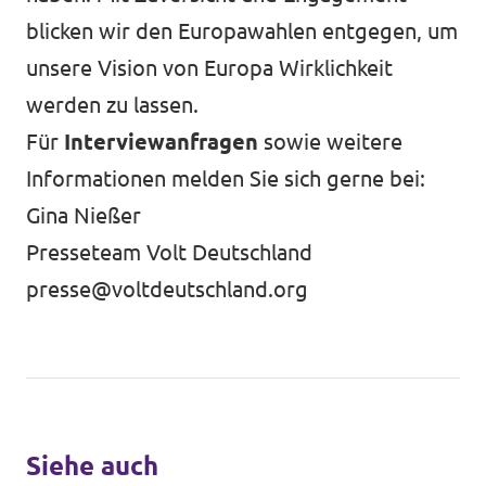
blicken wir den Europawahlen entgegen, um
unsere Vision von Europa Wirklichkeit
werden zu lassen.
Für
Interviewanfragen
sowie weitere
Informationen melden Sie sich gerne bei:
Gina Nießer
Presseteam Volt Deutschland
presse@voltdeutschland.org
Siehe auch