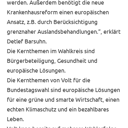
werden. Außerdem benötigt die neue
Krankenhausreform einen europäischen
Ansatz, z.B. durch Berücksichtigung
grenznaher Auslandsbehandlungen.”, erklärt
Detlef Barsuhn.
Die Kernthemen im Wahlkreis sind
Bürgerbeteiligung, Gesundheit und
europäische Lösungen.
Die Kernthemen von Volt für die
Bundestagswahl sind europäische Lösungen
für eine grüne und smarte Wirtschaft, einen
echten Klimaschutz und ein bezahlbares
Leben.