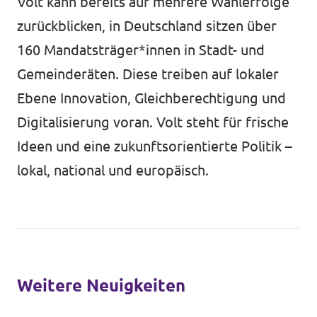
Volt kann bereits auf mehrere Wahlerfolge
zurückblicken, in Deutschland sitzen über
160 Mandatsträger*innen in Stadt- und
Gemeinderäten. Diese treiben auf lokaler
Ebene Innovation, Gleichberechtigung und
Digitalisierung voran. Volt steht für frische
Ideen und eine zukunftsorientierte Politik –
lokal, national und europäisch.
Weitere Neuigkeiten