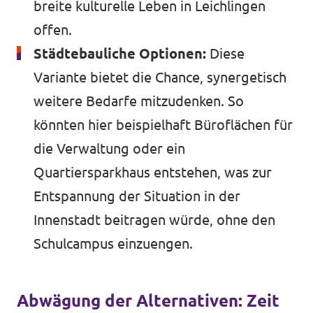
breite kulturelle Leben in Leichlingen
offen.
Städtebauliche Optionen:
Diese
Variante bietet die Chance, synergetisch
weitere Bedarfe mitzudenken. So
könnten hier beispielhaft Büroflächen für
die Verwaltung oder ein
Quartiersparkhaus entstehen, was zur
Entspannung der Situation in der
Innenstadt beitragen würde, ohne den
Schulcampus einzuengen.
Abwägung der Alternativen: Zeit