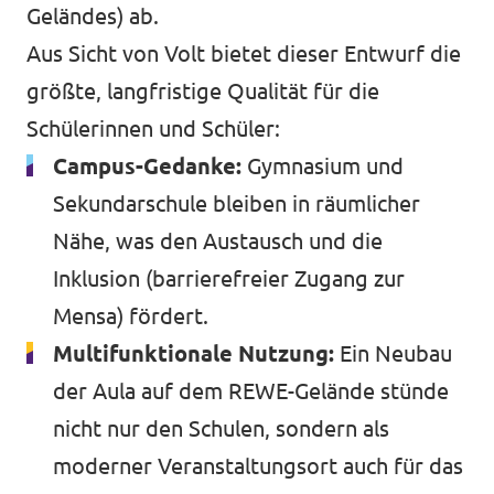
Geländes) ab.
Aus Sicht von Volt bietet dieser Entwurf die
größte, langfristige Qualität für die
Schülerinnen und Schüler:
Campus-Gedanke:
Gymnasium und
Sekundarschule bleiben in räumlicher
Nähe, was den Austausch und die
Inklusion (barrierefreier Zugang zur
Mensa) fördert.
Multifunktionale Nutzung:
Ein Neubau
der Aula auf dem REWE-Gelände stünde
nicht nur den Schulen, sondern als
moderner Veranstaltungsort auch für das