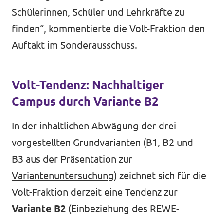
Schülerinnen, Schüler und Lehrkräfte zu
finden“, kommentierte die Volt-Fraktion den
Auftakt im Sonderausschuss.
Volt-Tendenz: Nachhaltiger
Campus durch Variante B2
In der inhaltlichen Abwägung der drei
vorgestellten Grundvarianten (B1, B2 und
B3 aus der Präsentation zur
Variantenuntersuchung
) zeichnet sich für die
Volt-Fraktion derzeit eine Tendenz zur
Variante B2
(Einbeziehung des REWE-