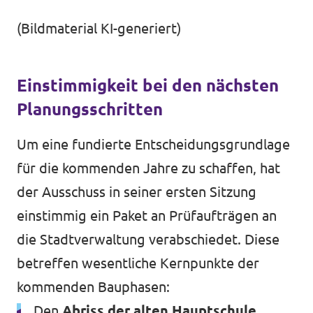
(Bildmaterial KI-generiert)
Einstimmigkeit bei den nächsten
Planungsschritten
Um eine fundierte Entscheidungsgrundlage
für die kommenden Jahre zu schaffen, hat
der Ausschuss in seiner ersten Sitzung
einstimmig ein Paket an Prüfaufträgen an
die Stadtverwaltung verabschiedet. Diese
betreffen wesentliche Kernpunkte der
kommenden Bauphasen:
Den
Abriss der alten Hauptschule