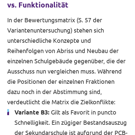
vs. Funktionalität
In der Bewertungsmatrix (
S. 57 der
Variantenuntersuchung
) stehen sich
unterschiedliche Konzepte und
Reihenfolgen von Abriss und Neubau der
einzelnen Schulgebäude gegenüber, die der
Ausschuss nun vergleichen muss. Während
die Positionen der einzelnen Fraktionen
dazu noch in der Abstimmung sind,
verdeutlicht die Matrix die Zielkonflikte:
Variante B3:
Gilt als Favorit in puncto
Schnelligkeit. Ein zügiger Bestandsauszug
der Sekundarschule ist aufgrund der PCB-