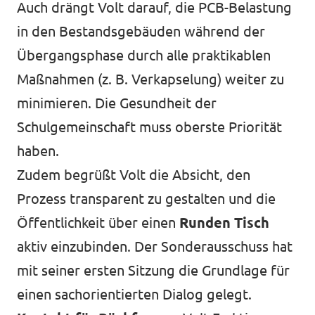
Auch drängt Volt darauf, die PCB-Belastung
in den Bestandsgebäuden während der
Übergangsphase durch alle praktikablen
Maßnahmen (z. B. Verkapselung) weiter zu
minimieren. Die Gesundheit der
Schulgemeinschaft muss oberste Priorität
haben.
Zudem begrüßt Volt die Absicht, den
Prozess transparent zu gestalten und die
Öffentlichkeit über einen
Runden Tisch
aktiv einzubinden. Der Sonderausschuss hat
mit seiner ersten Sitzung die Grundlage für
einen sachorientierten Dialog gelegt.