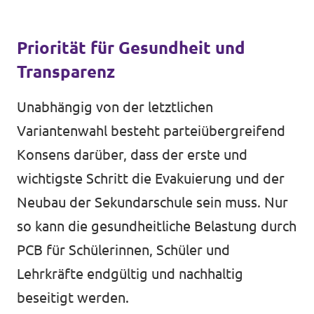
Priorität für Gesundheit und
Transparenz
Unabhängig von der letztlichen
Variantenwahl besteht parteiübergreifend
Konsens darüber, dass der erste und
wichtigste Schritt die Evakuierung und der
Neubau der Sekundarschule sein muss. Nur
so kann die gesundheitliche Belastung durch
PCB für Schülerinnen, Schüler und
Lehrkräfte endgültig und nachhaltig
beseitigt werden.