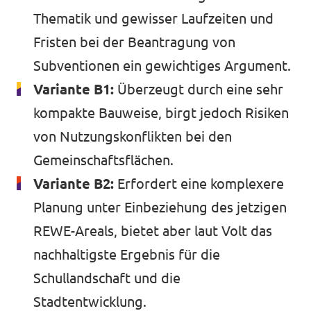
Thematik und gewisser Laufzeiten und
Fristen bei der Beantragung von
Subventionen ein gewichtiges Argument.
Variante B1:
Überzeugt durch eine sehr
kompakte Bauweise, birgt jedoch Risiken
von Nutzungskonflikten bei den
Gemeinschaftsflächen.
Variante B2:
Erfordert eine komplexere
Planung unter Einbeziehung des jetzigen
REWE-Areals, bietet aber laut Volt das
nachhaltigste Ergebnis für die
Schullandschaft und die
Stadtentwicklung.