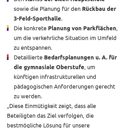
sowie die Planung für den
Rückbau der
3-Feld-Sporthalle
.
Die konkrete
Planung von Parkflächen
,
um die verkehrliche Situation im Umfeld
zu entspannen.
Detaillierte
Bedarfsplanungen u. A. für
die gymnasiale Oberstufe
, um
künftigen infrastrukturellen und
pädagogischen Anforderungen gerecht
zu werden.
„Diese Einmütigkeit zeigt, dass alle
Beteiligten das Ziel verfolgen, die
bestmögliche Lösung für unsere