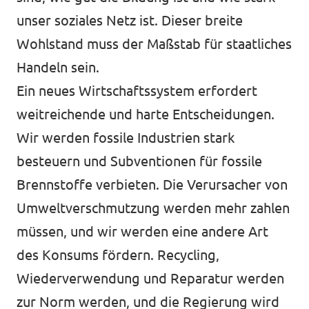
unser soziales Netz ist. Dieser breite
Wohlstand muss der Maßstab für staatliches
Handeln sein.
Ein neues Wirtschaftssystem erfordert
weitreichende und harte Entscheidungen.
Wir werden fossile Industrien stark
besteuern und Subventionen für fossile
Brennstoffe verbieten. Die Verursacher von
Umweltverschmutzung werden mehr zahlen
müssen, und wir werden eine andere Art
des Konsums fördern. Recycling,
Wiederverwendung und Reparatur werden
zur Norm werden, und die Regierung wird