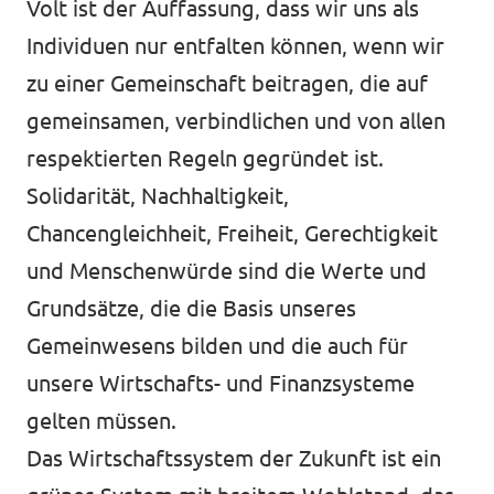
Volt ist der Auffassung, dass wir uns als
Individuen nur entfalten können, wenn wir
zu einer Gemeinschaft beitragen, die auf
Transparenz
gemeinsamen, verbindlichen und von allen
Datenschutz
respektierten Regeln gegründet ist.
Solidarität, Nachhaltigkeit,
Impressum
Chancengleichheit, Freiheit, Gerechtigkeit
und Menschenwürde sind die Werte und
Grundsätze, die die Basis unseres
Gemeinwesens bilden und die auch für
unsere Wirtschafts- und Finanzsysteme
gelten müssen.
Das Wirtschaftssystem der Zukunft ist ein