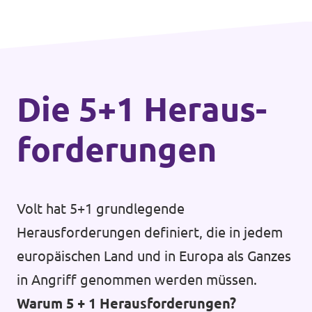
Die 5+1 Heraus­
forderungen
Volt hat 5+1 grundlegende
Herausforderungen definiert, die in jedem
europäischen Land und in Europa als Ganzes
in Angriff genommen werden müssen.
Warum 5 + 1 Herausforderungen?