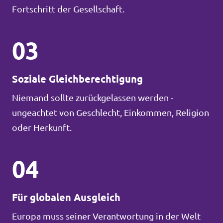
Fortschritt der Gesellschaft.
03
Soziale Gleichberechtigung
Niemand sollte zurückgelassen werden -
ungeachtet von Geschlecht, Einkommen, Religion
oder Herkunft.
04
Für globalen Ausgleich
Europa muss seiner Verantwortung in der Welt