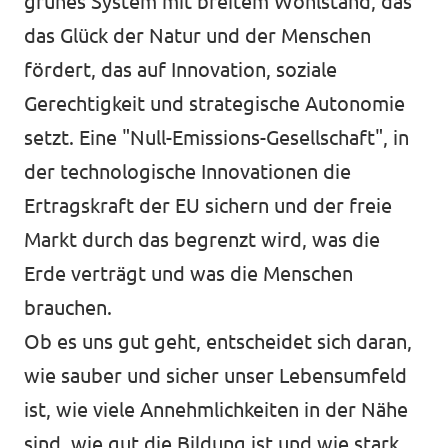
grünes System mit breitem Wohlstand, das
das Glück der Natur und der Menschen
fördert, das auf Innovation, soziale
Gerechtigkeit und strategische Autonomie
setzt. Eine "Null-Emissions-Gesellschaft", in
der technologische Innovationen die
Ertragskraft der EU sichern und der freie
Markt durch das begrenzt wird, was die
Erde verträgt und was die Menschen
brauchen.
Ob es uns gut geht, entscheidet sich daran,
wie sauber und sicher unser Lebensumfeld
ist, wie viele Annehmlichkeiten in der Nähe
sind, wie gut die Bildung ist und wie stark