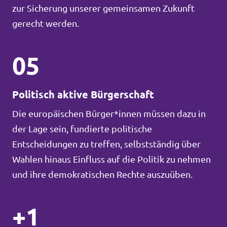
zur Sicherung unserer gemeinsamen Zukunft
gerecht werden.
05
Politisch aktive Bürgerschaft
Die europäischen Bürger*innen müssen dazu in
der Lage sein, fundierte politische
Entscheidungen zu treffen, selbstständig über
Wahlen hinaus Einfluss auf die Politik zu nehmen
und ihre demokratischen Rechte auszuüben.
+1