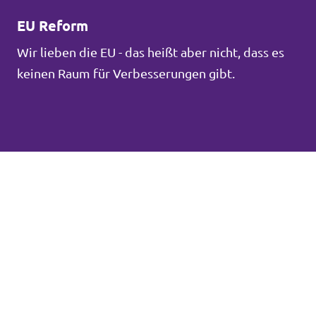
EU Reform
Wir lieben die EU - das heißt aber nicht, dass es
keinen Raum für Verbesserungen gibt.