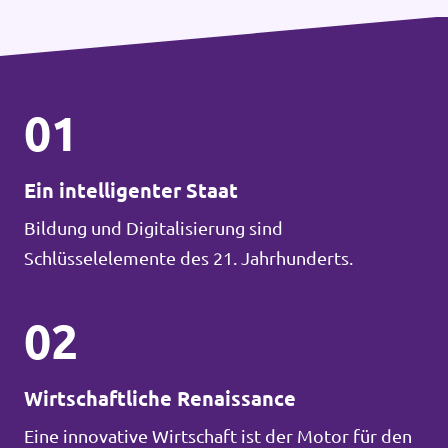
01
Ein intelligenter Staat
Bildung und Digitalisierung sind
Schlüsselelemente des 21. Jahrhunderts.
02
Wirtschaftliche Renaissance
Eine innovative Wirtschaft ist der Motor für den