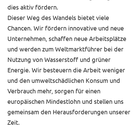
dies aktiv fördern.
Dieser Weg des Wandels bietet viele
Chancen. Wir fördern innovative und neue
Unternehmen, schaffen neue Arbeitsplätze
und werden zum Weltmarktführer bei der
Nutzung von Wasserstoff und grüner
Energie. Wir besteuern die Arbeit weniger
und den umweltschädlichen Konsum und
Verbrauch mehr, sorgen für einen
europäischen Mindestlohn und stellen uns
gemeinsam den Herausforderungen unserer
Zeit.