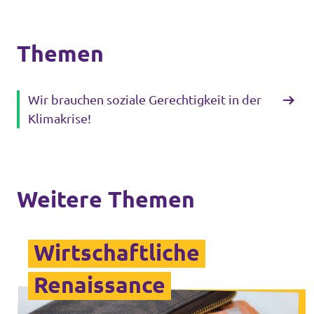
Themen
Wir brauchen soziale Gerechtigkeit in der
Klimakrise!
Weitere Themen
Wirtschaftliche
Renaissance