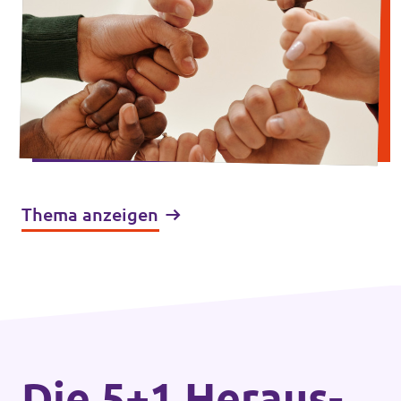
Thema anzeigen
Die 5+1 Heraus­