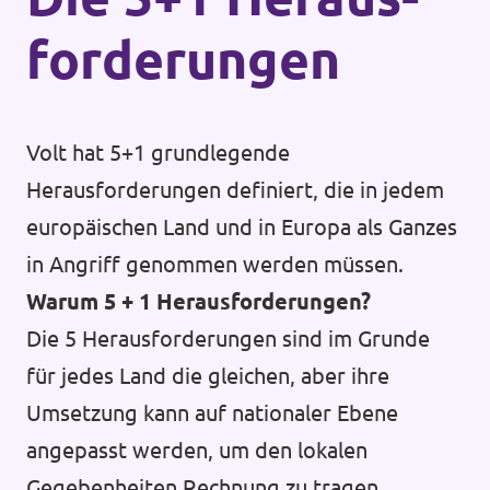
forderungen
Volt hat 5+1 grundlegende
Herausforderungen definiert, die in jedem
europäischen Land und in Europa als Ganzes
in Angriff genommen werden müssen.
Warum 5 + 1 Herausforderungen?
Die 5 Herausforderungen sind im Grunde
für jedes Land die gleichen, aber ihre
Umsetzung kann auf nationaler Ebene
angepasst werden, um den lokalen
Gegebenheiten Rechnung zu tragen.