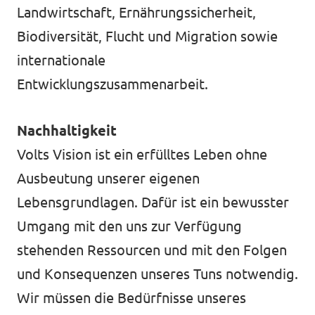
Landwirtschaft, Ernährungssicherheit,
Biodiversität, Flucht und Migration sowie
internationale
Transparenz
Entwicklungszusammenarbeit.
Datenschutz
Impressum
Nachhaltigkeit
Volts Vision ist ein erfülltes Leben ohne
Ausbeutung unserer eigenen
Lebensgrundlagen. Dafür ist ein bewusster
Umgang mit den uns zur Verfügung
stehenden Ressourcen und mit den Folgen
und Konsequenzen unseres Tuns notwendig.
Wir müssen die Bedürfnisse unseres