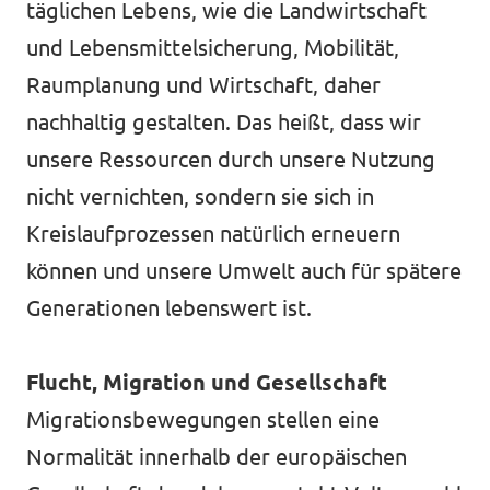
täglichen Lebens, wie die Landwirtschaft
und Lebensmittelsicherung, Mobilität,
Raumplanung und Wirtschaft, daher
nachhaltig gestalten. Das heißt, dass wir
unsere Ressourcen durch unsere Nutzung
nicht vernichten, sondern sie sich in
Kreislaufprozessen natürlich erneuern
können und unsere Umwelt auch für spätere
Generationen lebenswert ist.
Flucht, Migration und Gesellschaft
Migrationsbewegungen stellen eine
Normalität innerhalb der europäischen