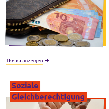
Thema anzeigen
Soziale
Gleichberechtigung