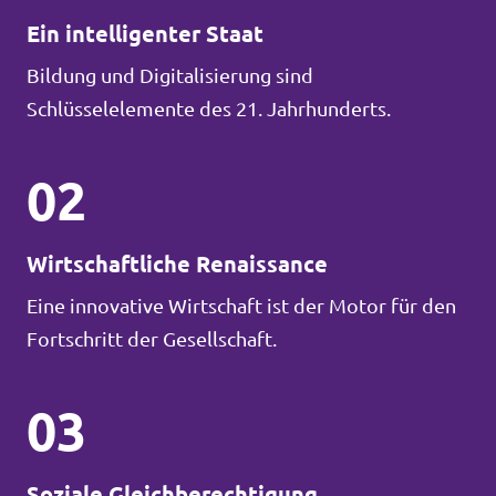
Ein intelligenter Staat
Bildung und Digitalisierung sind
Schlüsselelemente des 21. Jahrhunderts.
02
Wirtschaftliche Renaissance
Eine innovative Wirtschaft ist der Motor für den
Fortschritt der Gesellschaft.
03
Soziale Gleichberechtigung