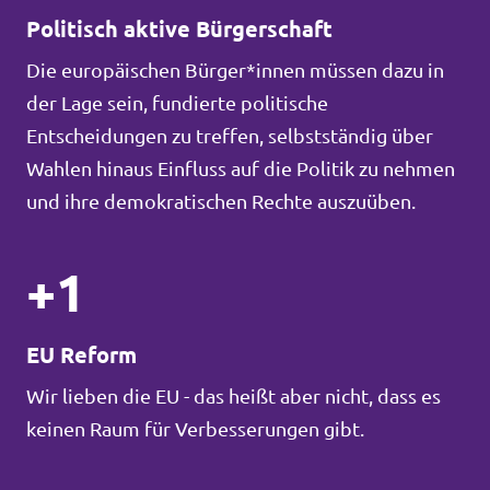
Politisch aktive Bürgerschaft
Die europäischen Bürger*innen müssen dazu in
der Lage sein, fundierte politische
Entscheidungen zu treffen, selbstständig über
Wahlen hinaus Einfluss auf die Politik zu nehmen
und ihre demokratischen Rechte auszuüben.
+1
EU Reform
Wir lieben die EU - das heißt aber nicht, dass es
keinen Raum für Verbesserungen gibt.