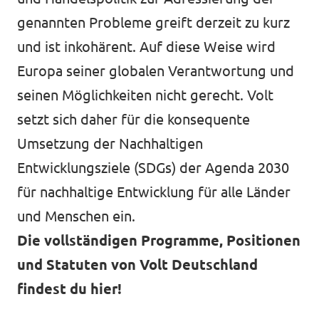
genannten Probleme greift derzeit zu kurz
und ist inkohärent. Auf diese Weise wird
Europa seiner globalen Verantwortung und
seinen Möglichkeiten nicht gerecht. Volt
setzt sich daher für die konsequente
Umsetzung der Nachhaltigen
Entwicklungsziele (SDGs) der Agenda 2030
für nachhaltige Entwicklung für alle Länder
und Menschen ein.
Die vollständigen Programme, Positionen
und Statuten von Volt Deutschland
findest du hier!