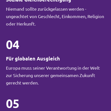
Niemand sollte zurückgelassen werden -
ungeachtet von Geschlecht, Einkommen, Religion
oder Herkunft.
04
Für globalen Ausgleich
Europa muss seiner Verantwortung in der Welt
zur Sicherung unserer gemeinsamen Zukunft
gerecht werden.
05