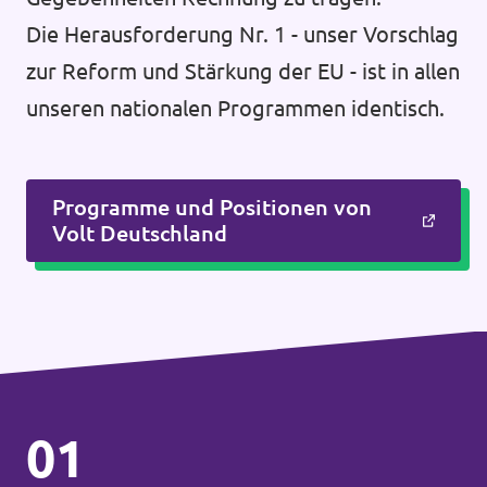
Die Herausforderung Nr. 1 - unser Vorschlag
zur Reform und Stärkung der EU - ist in allen
unseren nationalen Programmen identisch.
Programme und Positionen von
Volt Deutschland
01