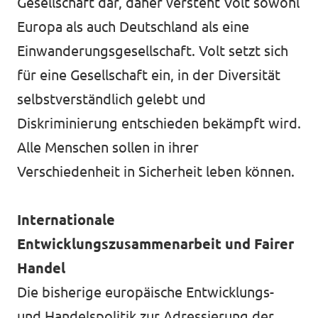
Gesellschaft dar, daher versteht Volt sowohl
Europa als auch Deutschland als eine
Einwanderungsgesellschaft. Volt setzt sich
für eine Gesellschaft ein, in der Diversität
selbstverständlich gelebt und
Diskriminierung entschieden bekämpft wird.
Alle Menschen sollen in ihrer
Verschiedenheit in Sicherheit leben können.
Internationale
Entwicklungszusammenarbeit und Fairer
Handel
Die bisherige europäische Entwicklungs-
und Handelspolitik zur Adressierung der