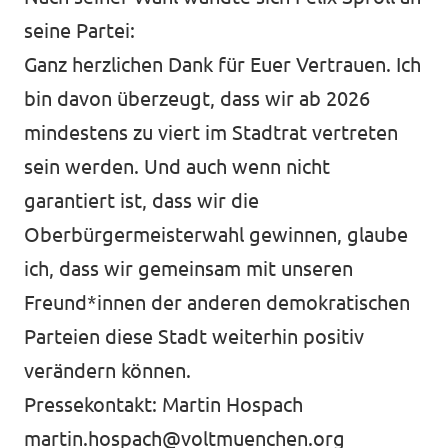
seine Partei:
Ganz herzlichen Dank für Euer Vertrauen. Ich
bin davon überzeugt, dass wir ab 2026
mindestens zu viert im Stadtrat vertreten
sein werden. Und auch wenn nicht
garantiert ist, dass wir die
Oberbürgermeisterwahl gewinnen, glaube
ich, dass wir gemeinsam mit unseren
Freund*innen der anderen demokratischen
Parteien diese Stadt weiterhin positiv
verändern können.
Pressekontakt: Martin Hospach
martin.hospach@voltmuenchen.org