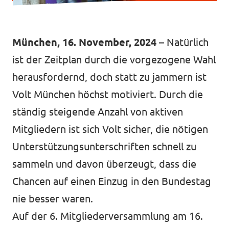
Datenschutz
Impressum
München, 16. November, 2024 –
Natürlich
Kontakt
ist der Zeitplan durch die vorgezogene Wahl
herausfordernd, doch statt zu jammern ist
Volt München höchst motiviert. Durch die
ständig steigende Anzahl von aktiven
Mitgliedern ist sich Volt sicher, die nötigen
Unterstützungsunterschriften schnell zu
sammeln und davon überzeugt, dass die
Chancen auf einen Einzug in den Bundestag
nie besser waren.
Auf der 6. Mitgliederversammlung am 16.