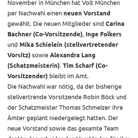
November in München hat Volt München
per Nachwahl einen
neuen Vorstand
gewählt. Die neuen Mitglieder sind
Carina
Bachner (Co-Vorsitzende)
,
Inge Folkers
und
Mika Schielein (stellvertretender
Vorsitz)
sowie
Alexandra Lang
(Schatzmeisterin)
.
Tim Scharf
(Co-
Vorsitzender)
bleibt im Amt.
Die Nachwahl war nötig, da der bisherige
stellvertrende Vorsitzende Robin Böck und
der Schatzmeister Thomas Schmelzer ihre
Ämter geplant niedergelegt hatten. Der
neue Vorstand sowie das gesamte Team