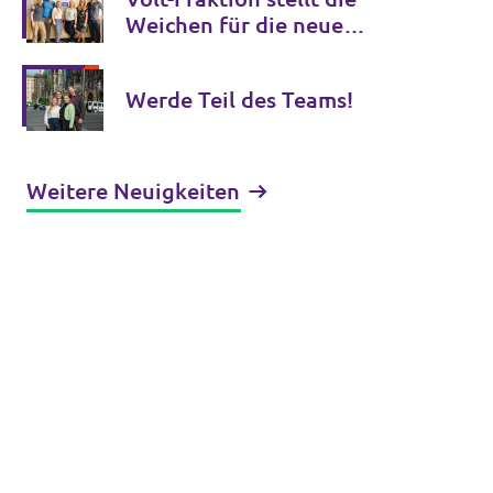
Weichen für die neue
Amtszeit
Werde Teil des Teams!
Weitere Neuigkeiten